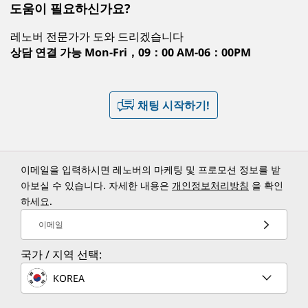
도움이 필요하신가요?
레노버 전문가가 도와 드리겠습니다
상담 연결 가능
Mon-Fri，09：00 AM-06：00PM
채팅 시작하기!
이메일을 입력하시면 레노버의 마케팅 및 프로모션 정보를 받
아보실 수 있습니다. 자세한 내용은
개인정보처리방침
을 확인
하세요.
이메일
국가 / 지역 선택:
KOREA