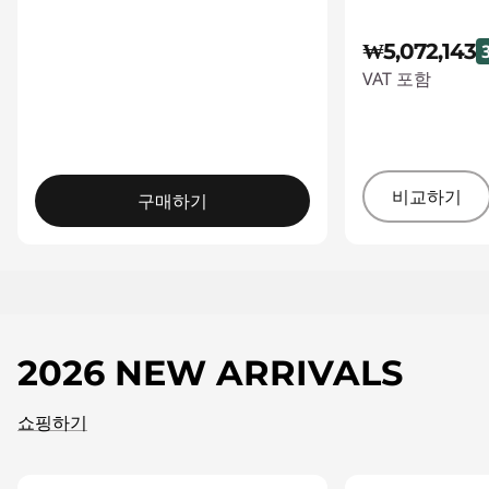
₩5,072,143
VAT 포함
비교하기
구매하기
2026 NEW ARRIVALS
쇼핑하기