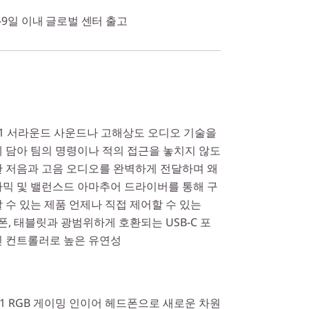
-9일 이내 글로벌 센터 출고
.1 서라운드 사운드나 고해상도 오디오 기술을
 담아 팀의 명령이나 적의 접근을 놓치지 않도
한 저음과 고음 오디오를 완벽하게 전달하며 왜
나믹 및 밸런스드 아마추어 드라이버를 통해 구
 수 있는 제품 언제나 직접 제어할 수 있는
대폰, 태블릿과 광범위하게 호환되는 USB-C 포
인 컨트롤러로 높은 유연성
10 7.1 RGB 게이밍 인이어 헤드폰으로 새로운 차원