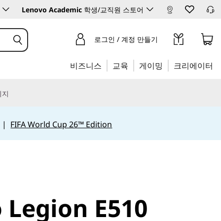
Lenovo Academic
학생/교직원 스토어
로그인 / 계정 만들기
비즈니스
교육
게이밍
크리에이터
리지
|
FIFA World Cup 26™ Edition
 Legion E510