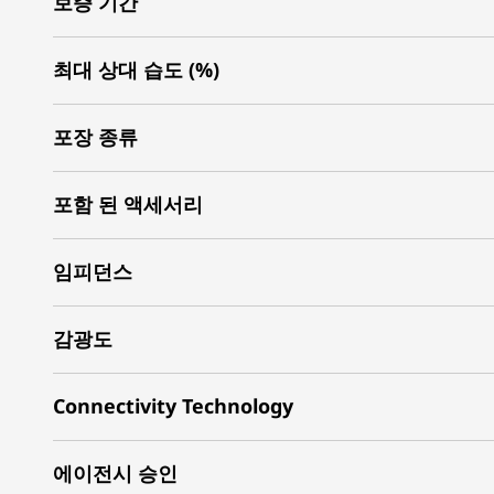
보증 기간
최대 상대 습도 (%)
포장 종류
포함 된 액세서리
임피던스
감광도
Connectivity Technology
에이전시 승인