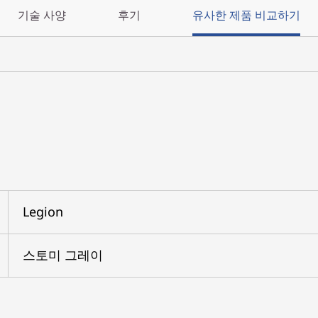
기술 사양
후기
유사한 제품 비교하기
Legion
스토미 그레이