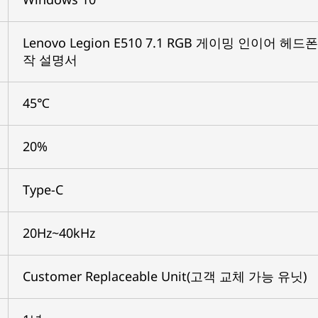
Lenovo Legion E510 7.1 RGB 게이밍 인이어 
작 설명서
45℃
20%
Type-C
20Hz~40kHz
Customer Replaceable Unit(고객 교체 가능 유닛)