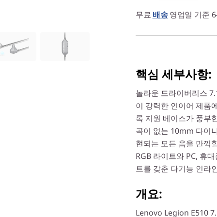
무료
배송
영업일 기준 6
핵심 세부사항:
놀라운 드라이버리스 7
이 강력한 인이어 제품에
록 지원 베이스가 풍부
곡이 없는 10mm 다이
현되는 모든 음을 만끽할
RGB 라이트와 PC, 휴
트를 갖춘 다기능 인라
개요:
Lenovo Legion E5