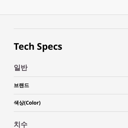
Tech Specs
일반
브랜드
색상(Color)
치수