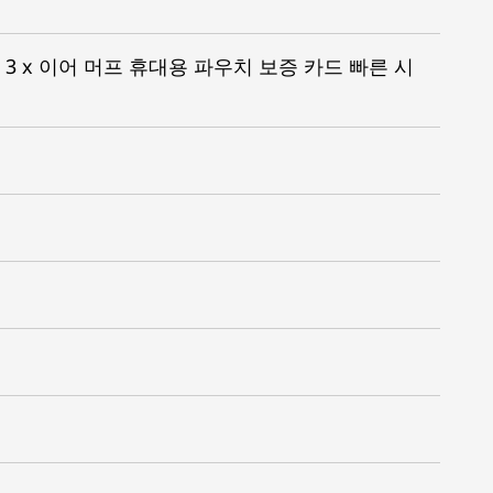
헤드폰 3 x 이어 머프 휴대용 파우치 보증 카드 빠른 시