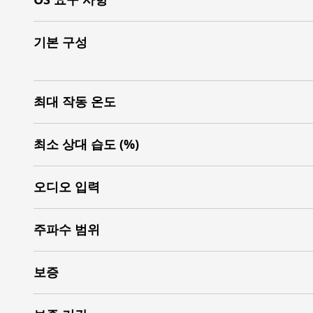
기본 구성
최대 작동 온도
최소 상대 습도 (%)
오디오 입력
주파수 범위
보증