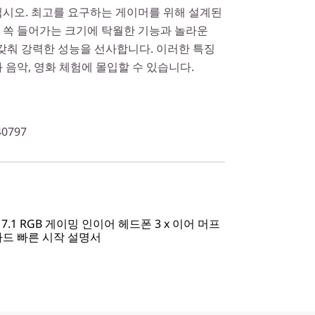
십시오. 최고를 요구하는 게이머를 위해 설계된
 쏙 들어가는 크기에 탁월한 기능과 놀라운
 갖춰 강력한 성능을 선사합니다. 이러한 특징
 음악, 영화 체험에 몰입할 수 있습니다.
40797
510 7.1 RGB 게이밍 인이어 헤드폰 3 x 이어 머프
카드 빠른 시작 설명서