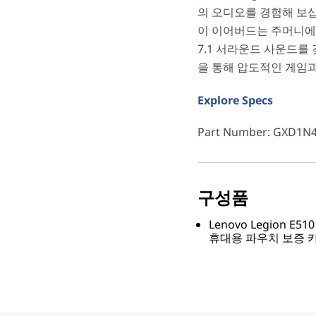
의 오디오를 경험해 보
이 이어버드는 주머니에
7.1 서라운드 사운드를
을 통해 압도적인 게임과
Explore Specs
Part Number
: GXD1N
구성품
Lenovo Legion E
휴대용 파우치 보증 