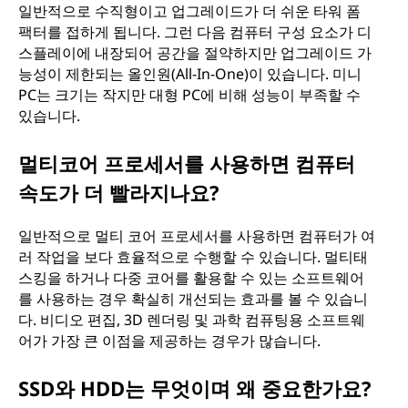
일반적으로 수직형이고 업그레이드가 더 쉬운 타워 폼
팩터를 접하게 됩니다. 그런 다음 컴퓨터 구성 요소가 디
스플레이에 내장되어 공간을 절약하지만 업그레이드 가
능성이 제한되는 올인원(All-In-One)이 있습니다. 미니
PC는 크기는 작지만 대형 PC에 비해 성능이 부족할 수
있습니다.
멀티코어 프로세서를 사용하면 컴퓨터
속도가 더 빨라지나요?
일반적으로 멀티 코어 프로세서를 사용하면 컴퓨터가 여
러 작업을 보다 효율적으로 수행할 수 있습니다. 멀티태
스킹을 하거나 다중 코어를 활용할 수 있는 소프트웨어
를 사용하는 경우 확실히 개선되는 효과를 볼 수 있습니
다. 비디오 편집, 3D 렌더링 및 과학 컴퓨팅용 소프트웨
어가 가장 큰 이점을 제공하는 경우가 많습니다.
SSD와 HDD는 무엇이며 왜 중요한가요?