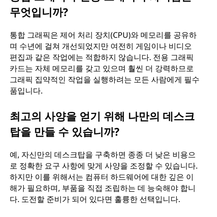
무엇입니까?
통합 그래픽은 제어 처리 장치(CPU)와 메모리를 공유하
며 수년에 걸쳐 개선되었지만 여전히 게임이나 비디오
편집과 같은 작업에는 적합하지 않습니다. 전용 그래픽
카드는 자체 메모리를 갖고 있으며 훨씬 더 강력하므로
그래픽 집약적인 작업을 실행하려는 모든 사람에게 필수
품입니다.
최고의 사양을 얻기 위해 나만의 데스크
탑을 만들 수 있습니까?
예, 자신만의 데스크탑을 구축하면 종종 더 낮은 비용으
로 정확한 요구 사항에 맞게 사양을 조정할 수 있습니다.
하지만 이를 위해서는 컴퓨터 하드웨어에 대한 깊은 이
해가 필요하며, 부품을 직접 조립하는 데 능숙해야 합니
다. 도전할 준비가 되어 있다면 훌륭한 선택입니다.