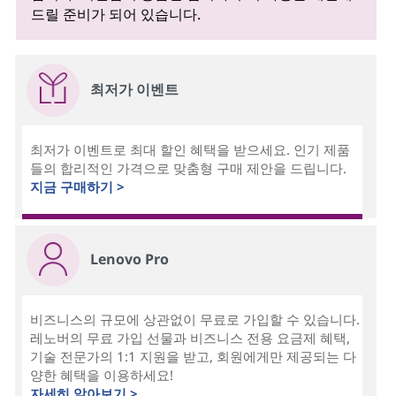
드릴 준비가 되어 있습니다.
최저가 이벤트
최저가 이벤트로 최대 할인 혜택을 받으세요. 인기 제품
들의 합리적인 가격으로 맞춤형 구매 제안을 드립니다.
지금 구매하기 >
Lenovo Pro
비즈니스의 규모에 상관없이 무료로 가입할 수 있습니다.
레노버의 무료 가입 선물과 비즈니스 전용 요금제 혜택,
기술 전문가의 1:1 지원을 받고, 회원에게만 제공되는 다
양한 혜택을 이용하세요!
자세히 알아보기 >