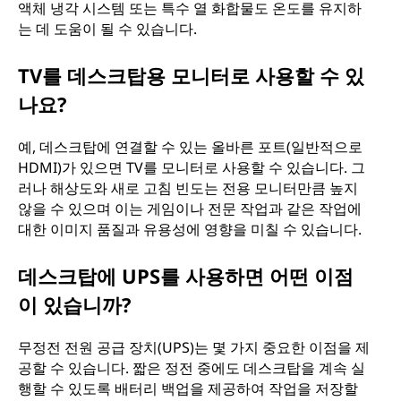
액체 냉각 시스템 또는 특수 열 화합물도 온도를 유지하
는 데 도움이 될 수 있습니다.
TV를 데스크탑용 모니터로 사용할 수 있
나요?
예, 데스크탑에 연결할 수 있는 올바른 포트(일반적으로
HDMI)가 있으면 TV를 모니터로 사용할 수 있습니다. 그
러나 해상도와 새로 고침 빈도는 전용 모니터만큼 높지
않을 수 있으며 이는 게임이나 전문 작업과 같은 작업에
대한 이미지 품질과 유용성에 영향을 미칠 수 있습니다.
데스크탑에 UPS를 사용하면 어떤 이점
이 있습니까?
무정전 전원 공급 장치(UPS)는 몇 가지 중요한 이점을 제
공할 수 있습니다. 짧은 정전 중에도 데스크탑을 계속 실
행할 수 있도록 배터리 백업을 제공하여 작업을 저장할