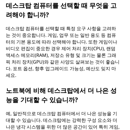
데스크탑 컴퓨터를 선택할 때 무엇을 고
려해야 합니까?
데스크탑 컴퓨터를 선택할 때 특정 요구 사항을 고려하
는 것이 중요합니다. 게임, 업무 또는 일반 용도 등 컴퓨
터의 기본 용도에 따라 선택해야 합니다. 또한 게임이나
비디오 편집이 중요한 경우 제어 처리 장치(CPU), 랜덤
액세스 메모리(RAM), 저장소 유형 및 크기는 물론 그래
픽 처리 장치(GPU)와 같은 사양도 살펴보는 것이 좋습니
다. 포트 옵션, 향후 업그레이드 가능성, 예산도 잊지 마
세요.
노트북에 비해 데스크탑에서 더 나은 성
능을 기대할 수 있습니까?
예, 일반적으로 데스크탑 컴퓨터에서 더 나은 성능을 기
대할 수 있습니다. 데스크탑에는 강력한 구성 요소와 더
나은 냉각 시스템을 위한 더 많은 공간이 있어 특히 게임,