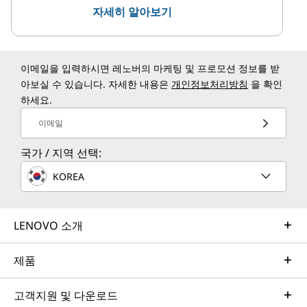
자세히 알아보기
이메일을 입력하시면 레노버의 마케팅 및 프로모션 정보를 받
아보실 수 있습니다. 자세한 내용은
개인정보처리방침
을 확인
하세요.
이메일
국가 / 지역 선택:
KOREA
LENOVO 소개
제품
고객지원 및 다운로드