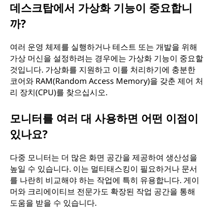
데스크탑에서 가상화 기능이 중요합니
까?
여러 운영 체제를 실행하거나 테스트 또는 개발을 위해
가상 머신을 설정하려는 경우에는 가상화 기능이 중요할
것입니다. 가상화를 지원하고 이를 처리하기에 충분한
코어와 RAM(Random Access Memory)을 갖춘 제어 처
리 장치(CPU)를 찾으십시오.
모니터를 여러 대 사용하면 어떤 이점이
있나요?
다중 모니터는 더 많은 화면 공간을 제공하여 생산성을
높일 수 있습니다. 이는 멀티태스킹이 필요하거나 문서
를 나란히 비교해야 하는 작업에 특히 유용합니다. 게이
머와 크리에이티브 전문가도 확장된 작업 공간을 통해
도움을 받을 수 있습니다.