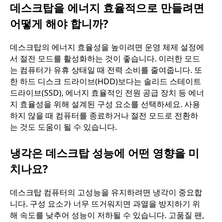
데스크탑을 에너지 효율적으로 만들려면
어떻게 해야 합니까?
데스크탑의 에너지 효율성을 높이려면 운영 체제 설정에
서 절전 모드를 활성화하는 것이 좋습니다. 이러한 모드
는 컴퓨터가 유휴 상태일 때 전력 소비를 줄여줍니다. 또
한 하드 디스크 드라이브(HDD)보다는 솔리드 스테이트
드라이브(SSD), 에너지 효율적인 전원 공급 장치 등 에너
지 효율성을 위해 설계된 구성 요소를 선택하세요. 사용
하지 않을 때 컴퓨터를 종료하거나 절전 모드로 전환하
는 것도 도움이 될 수 있습니다.
냉각은 데스크탑 성능에 어떤 영향을 미
치나요?
데스크탑 컴퓨터의 고성능을 유지하려면 냉각이 중요합
니다. 구성 요소가 너무 뜨거워지면 과열을 방지하기 위
해 속도를 낮추어 성능이 저하될 수 있습니다. 고품질 팬,