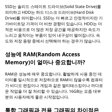
SSD는 솔리드 스테이트 드라이브(Solid State Drive)를
의미하고 HDD는 하드 디스크 드라이브(Hard Disk
Drive)를 의미합니다. SSD는 더 빠르고 안정적이지만 기
가바이트당 가격이 더 비싼 경향이 있습니다. HDD는 더
적은 비용으로 더 많은 저장 공간을 제공하지만 속도가
느리고 움직이는 부품이 있어 내구성이 떨어집니다. 속
도와 저장 용량 중에서 선택해야 하는 경우가 많습니다.
성능에 RAM(Random Access
Memory)이 얼마나 중요합니까?
RAM은 성능에 매우 중요합니다. 활발하게 사용 중인 데
이터를 일시적으로 저장하므로 RAM이 많을수록 컴퓨터
가 비디오 편집이나 게임과 같은 멀티태스킹이나 까다로
운 작업을 더 잘 처리할 수 있습니다. 16GB는 요즘 대부
분의 사용자에게 좋은 시작점입니다.
통합 그래픽과 전용 그래픽의 차이점은