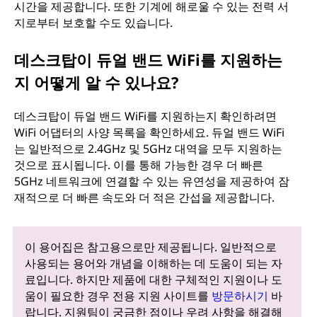
시간을 제공합니다. 또한 기계에 해로울 수 있는 전력 서
지로부터 보호할 수도 있습니다.
데스크탑이 듀얼 밴드 WiFi를 지원하는
지 어떻게 알 수 있나요?
데스크탑이 듀얼 밴드 WiFi를 지원하는지 확인하려면
WiFi 어댑터의 사양 목록을 확인하세요. 듀얼 밴드 WiFi
는 일반적으로 2.4GHz 및 5GHz 대역을 모두 지원하는
것으로 표시됩니다. 이를 통해 가능한 경우 더 빠른
5GHz 네트워크에 연결할 수 있는 유연성을 제공하여 잠
재적으로 더 빠른 속도와 더 적은 간섭을 제공합니다.
이 용어집은 참고용으로만 제공됩니다. 일반적으로
사용되는 용어와 개념을 이해하는 데 도움이 되는 자
료입니다. 하지만 제품에 대한 구체적인 지원이나 도
움이 필요한 경우 전용 지원 사이트를
방문하시기
바
랍니다. 지원팀이 궁금한 점이나 우려 사항을 해결해