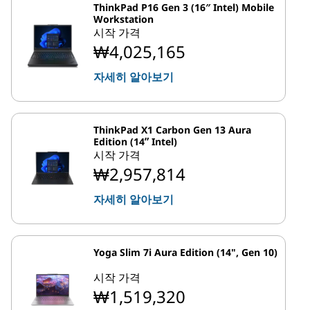
ThinkPad P16 Gen 3 (16″ Intel) Mobile
Workstation
시작 가격
₩4,025,165
자세히 알아보기
ThinkPad X1 Carbon Gen 13 Aura
Edition (14ʺ Intel)
시작 가격
₩2,957,814
자세히 알아보기
Yoga Slim 7i Aura Edition (14", Gen 10)
시작 가격
₩1,519,320