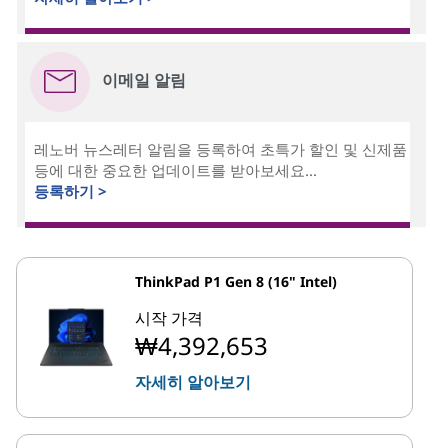
이메일 알림
레노버 뉴스레터 알림을 등록하여 초특가 할인 및 신제품
등에 대한 중요한 업데이트를 받아보세요...
등록하기 >
ThinkPad P1 Gen 8 (16" Intel)
시작 가격
₩4,392,653
자세히 알아보기