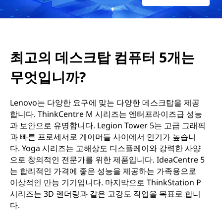
5
개
최고의 데스크탑 컴퓨터 5개는
는
무엇입니까?
무
엇
Lenovo는 다양한 요구에 맞는 다양한 데스크탑을 제공
합니다. ThinkCentre M 시리즈는 엔터프라이즈급 성능
입
과 보안으로 유명합니다. Legion Tower 5는 고급 그래픽
과 빠른 프로세서로 게이머들 사이에서 인기가 높습니
니
다. Yoga 시리즈는 고해상도 디스플레이와 강력한 사양
으로 창의적인 전문가를 위한 제품입니다. IdeaCentre 5
까
는 합리적인 가격에 좋은 성능을 제공하는 가족용으로
이상적인 만능 기기입니다. 마지막으로 ThinkStation P
?
시리즈는 3D 렌더링과 같은 고강도 작업을 목표로 합니
다.