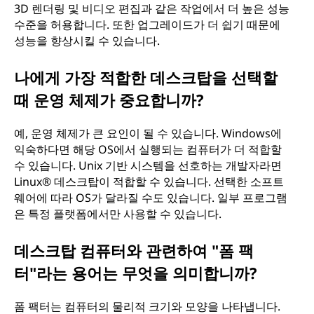
3D 렌더링 및 비디오 편집과 같은 작업에서 더 높은 성능
수준을 허용합니다. 또한 업그레이드가 더 쉽기 때문에
성능을 향상시킬 수 있습니다.
나에게 가장 적합한 데스크탑을 선택할
때 운영 체제가 중요합니까?
예, 운영 체제가 큰 요인이 될 수 있습니다. Windows에
익숙하다면 해당 OS에서 실행되는 컴퓨터가 더 적합할
수 있습니다. Unix 기반 시스템을 선호하는 개발자라면
Linux® 데스크탑이 적합할 수 있습니다. 선택한 소프트
웨어에 따라 OS가 달라질 수도 있습니다. 일부 프로그램
은 특정 플랫폼에서만 사용할 수 있습니다.
데스크탑 컴퓨터와 관련하여 "폼 팩
터"라는 용어는 무엇을 의미합니까?
폼 팩터는 컴퓨터의 물리적 크기와 모양을 나타냅니다.