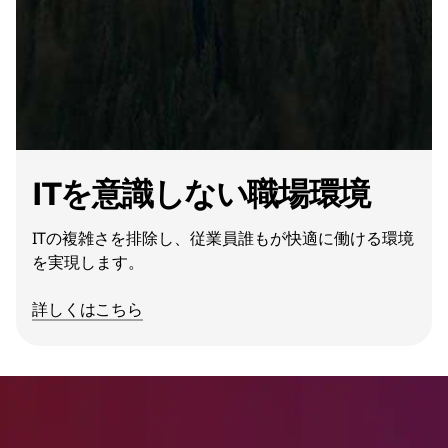
ITを意識しない職場環境
ITの複雑さを排除し、従業員誰もが快適に働ける環境
を実現します。
詳しくはこちら