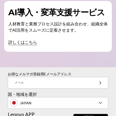
AI導入・変革支援サービス
人材教育と業務プロセス設計を組み合わせ、組織全体
でAI活用をスムーズに定着させます。
詳しくはこちら
お得なメルマガ登録用Eメールアドレス
メール
国・地域を選択
JAPAN
Lenovo APP