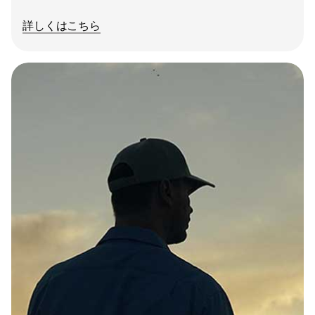
詳しくはこちら