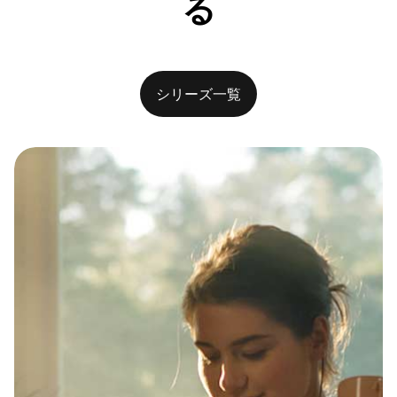
る
シリーズ一覧