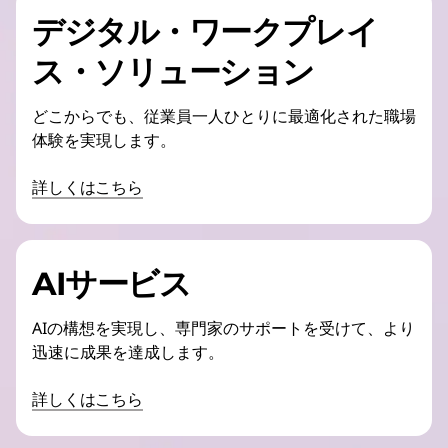
デジタル・ワークプレイ
ス・ソリューション
どこからでも、従業員一人ひとりに最適化された職場
体験を実現します。
詳しくはこちら
AIサービス
AIの構想を実現し、専門家のサポートを受けて、より
迅速に成果を達成します。
詳しくはこちら