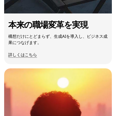
本来の職場変革を実現
構想だけにとどまらず、生成AIを導入し、ビジネス成
果につなげます。
詳しくはこちら