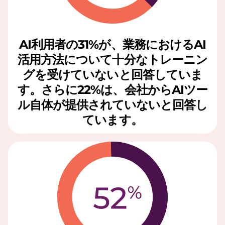
AI利用者の31%が、業務におけるAI
活用方法について十分なトレーニン
グを受けていないと回答していま
す。さらに22%は、会社からAIツー
ル自体が提供されていないと回答し
ています。