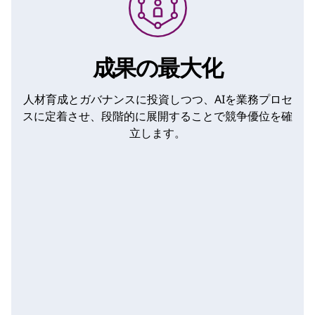
成果の最大化
人材育成とガバナンスに投資しつつ、AIを業務プロセ
スに定着させ、段階的に展開することで競争優位を確
立します。