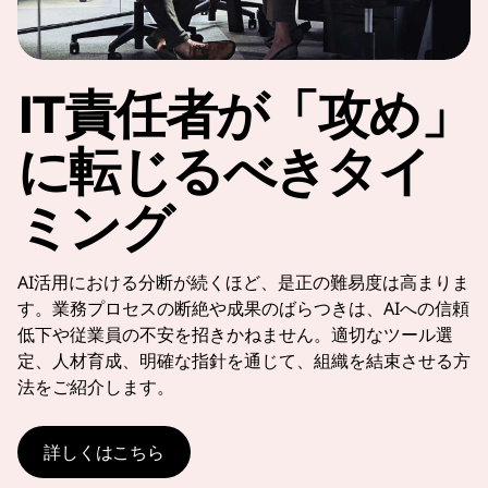
IT責任者が「攻め」
に転じるべきタイ
ミング
AI活用における分断が続くほど、是正の難易度は高まりま
す。業務プロセスの断絶や成果のばらつきは、AIへの信頼
低下や従業員の不安を招きかねません。適切なツール選
定、人材育成、明確な指針を通じて、組織を結束させる方
法をご紹介します。
詳しくはこちら