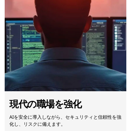
現代の職場を強化
AIを安全に導入しながら、セキュリティと信頼性を強
化し、リスクに備えます。