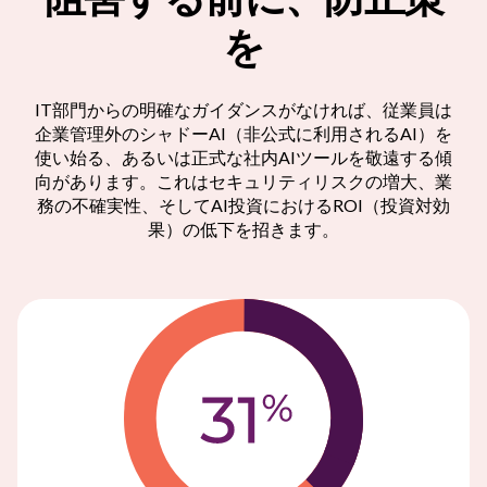
を
IT部門からの明確なガイダンスがなければ、従業員は
企業管理外のシャドーAI（非公式に利用されるAI）を
使い始る、あるいは正式な社内AIツールを敬遠する傾
向があります。これはセキュリティリスクの増大、業
務の不確実性、そしてAI投資におけるROI（投資対効
果）の低下を招きます。