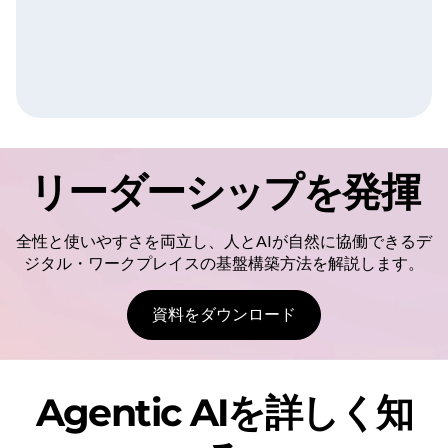
リーダーシップを発揮
全性と使いやすさを両立し、人とAIが自然に協働できるデ
ジタル・ワークプレイスの基盤構築方法を解説します。
資料をダウンロード
Agentic AIを詳しく知