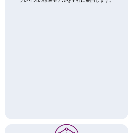
プレイスの標準モデルを全社に展開します。