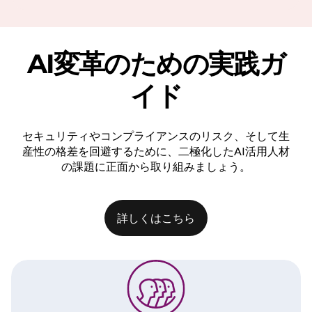
AI変革のための実践ガ
イド
セキュリティやコンプライアンスのリスク、そして生
産性の格差を回避するために、二極化したAI活用人材
の課題に正面から取り組みましょう。
詳しくはこちら