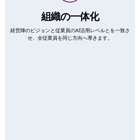
組織の一体化
経営陣のビジョンと従業員のAI活用レベルとを一致さ
せ、全従業員を同じ方向へ導きます。