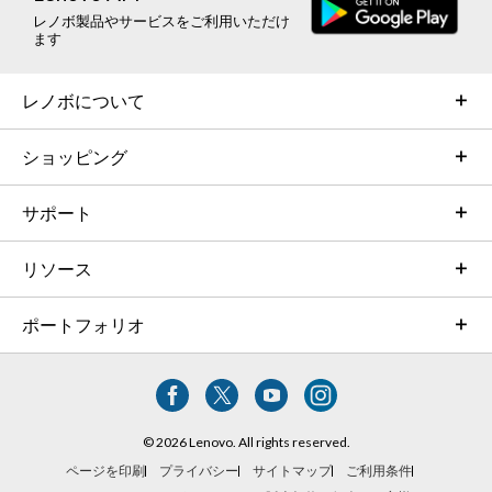
レノボ製品やサービスをご利用いただけ
ます
レノボについて
ショッピング
サポート
リソース
ポートフォリオ
© 2026 Lenovo. All rights reserved.
ページを印刷
プライバシー
サイトマップ
ご利用条件