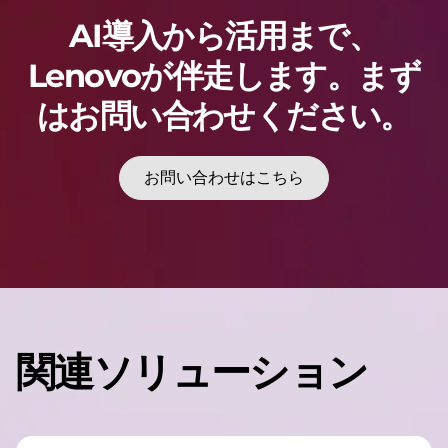
AI導入から活用まで、
Lenovoが伴走します。まず
はお問い合わせください。
お問い合わせはこちら
関連ソリューション