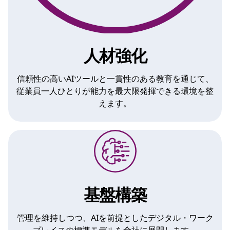
人材強化
信頼性の高いAIツールと一貫性のある教育を通じて、
従業員一人ひとりが能力を最大限発揮できる環境を整
えます。
基盤構築
管理を維持しつつ、AIを前提としたデジタル・ワーク