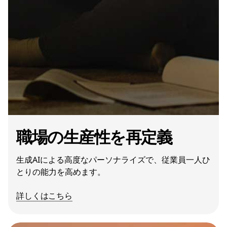
職場の生産性を再定義
生成AIによる高度なパーソナライズで、従業員一人ひ
とりの能力を高めます。
詳しくはこちら