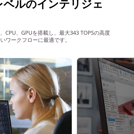
レベルのインテリジェ
、CPU、GPUを搭載し、最大343 TOPSの高度
しいワークフローに最適です。