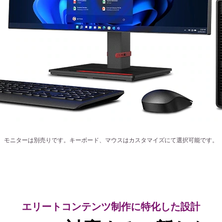
モニターは別売りです。キーボード、マウスはカスタマイズにて選択可能です。
エリートコンテンツ制作に特化した設計