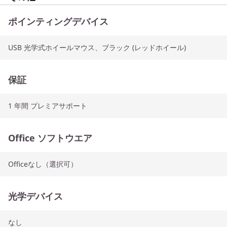
ポインティングデバイス
USB 光学式ホイールマウス、ブラック (レッドホイール)
保証
1 年間 プレミアサポート
Office ソフトウエア
Officeなし（選択可）
光学デバイス
なし