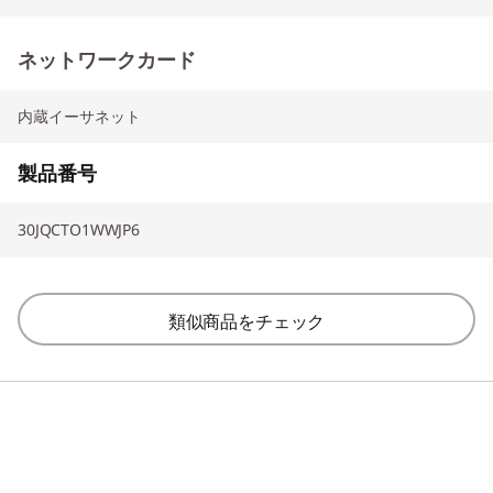
ネットワークカード
内蔵イーサネット
製品番号
30JQCTO1WWJP6
類似商品をチェック