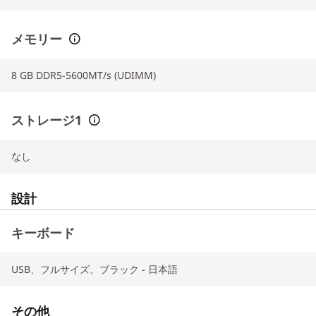
メモリー
8 GB DDR5-5600MT/s (UDIMM)
ストレージ1
なし
設計
キーボード
USB、フルサイズ、ブラック - 日本語
その他