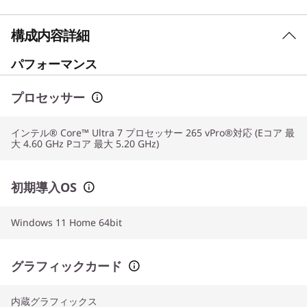
構成内容詳細
パフォーマンス
プロセッサー
インテル® Core™ Ultra 7 プロセッサー 265 vPro®対応 (Eコア 最
大 4.60 GHz Pコア 最大 5.20 GHz)
初期導入OS
Windows 11 Home 64bit
グラフィックカード
内蔵グラフィックス