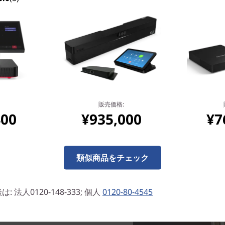
販売価格:
400
¥935,000
¥7
類似商品をチェック
の高画質カメラを搭載。デュアル
ォーカスで素早く高詳細な写真
法人0120-148-333; 個人
0120-80-4545
も対応しています。