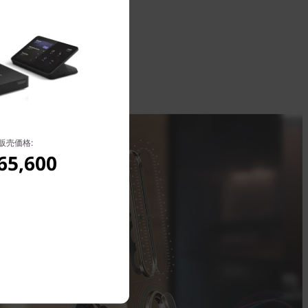
販売価格:
65,600