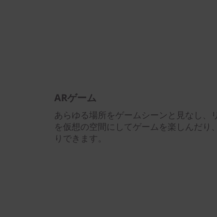
ARゲーム
あらゆる場所をゲームシーンと見なし、
を仮想の空間にしてゲームを楽しんだり
りできます。