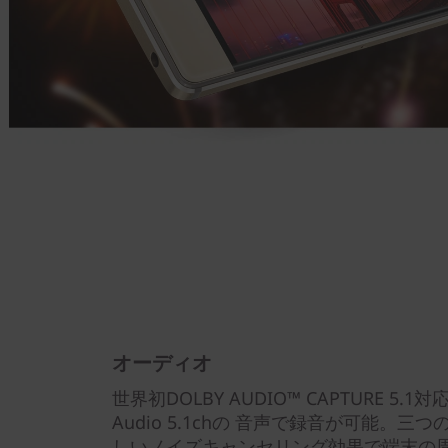
オーディオ
世界初DOLBY AUDIO™ CAPTURE 5.
Audio 5.1chの 音声で録音が可能。
しいノイズキャンセリング効果で端末の