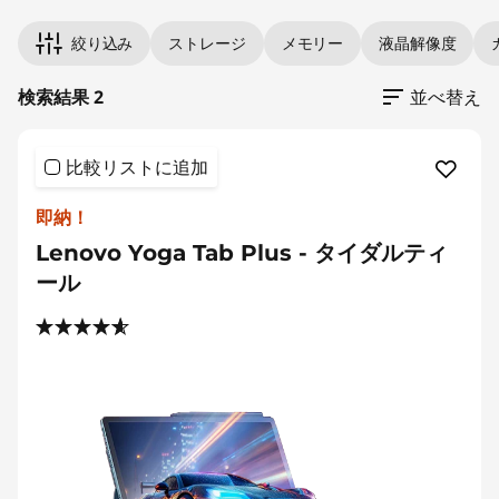
絞り込み
ストレージ
メモリー
液晶解像度
検索結果 2
並べ替え
比較リストに追加
即納！
Lenovo Yoga Tab Plus - タイダルティ
ール