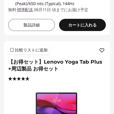
(Peak)/650 nits (Typical), 144Hz
無料
標準配送
08月11日 頃までにお届け予定
カートに入れる
製品詳細
比較リストに追加
【お得セット】Lenovo Yoga Tab Plus
+周辺製品 お得セット