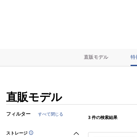
直販モデル
特
直販モデル
フィルター
すべて閉じる
3
件の検索結果
ストレージ