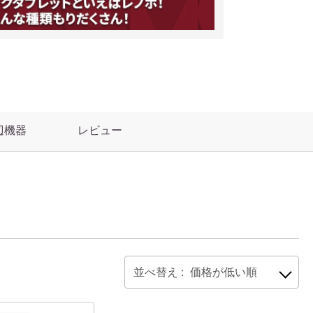
辺機器
レビュー
並べ替え :
価格が低い順