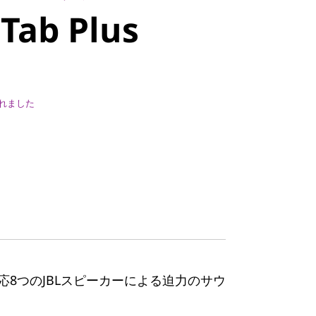
Tab Plus
れました
応8つのJBLスピーカーによる迫力のサウ