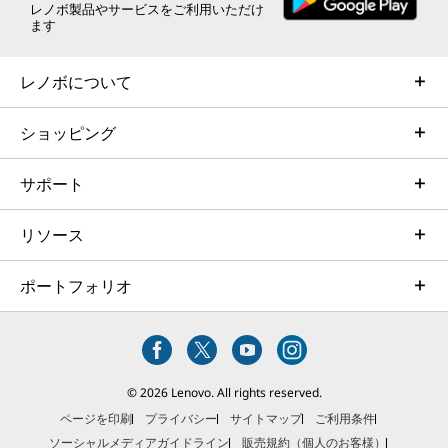
レノボ製品やサービスをご利用いただけ
ます
レノボについて
ショッピング
サポート
リソース
ポートフォリオ
© 2026 Lenovo. All rights reserved.
ページを印刷
プライバシー
サイトマップ
ご利用条件
ソーシャルメディアガイドライン
販売規約（個人のお客様）