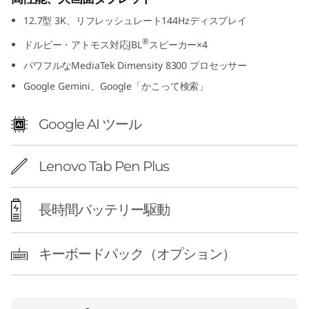
12.7型 3K、リフレッシュレート144Hzディスプレイ
®
ドルビー・アトモス対応JBL
スピーカー×4
パワフルなMediaTek Dimensity 8300 プロセッサー
Google Gemini、Google「かこって検索」
Google AI ツール
Lenovo Tab Pen Plus
長時間バッテリー駆動
キーボードパック（オプション）