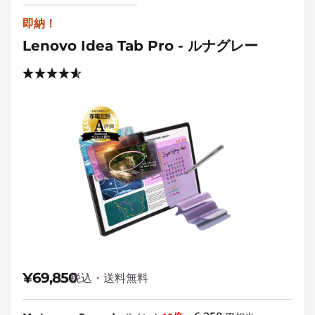
即納！
Lenovo Idea Tab Pro - ルナグレー
¥69,850
税込・送料無料