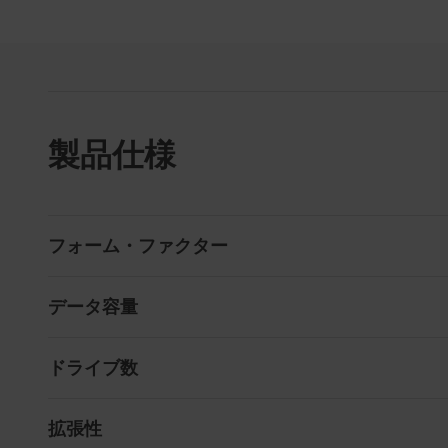
製品仕様
フォーム・ファクター
データ容量
ドライブ数
拡張性