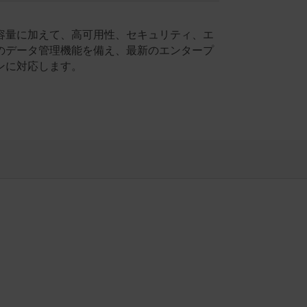
容量に加えて、高可用性、セキュリティ、エ
のデータ管理機能を備え、最新のエンタープ
ンに対応します。