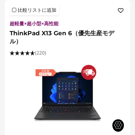
比較リストに追加
超軽量×超小型×高性能
ThinkPad X13 Gen 6（優先生産モデ
ル）
(220)