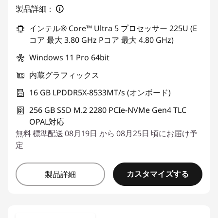
製品詳細：
インテル® Core™ Ultra 5 プロセッサー 225U (E
コア 最大 3.80 GHz Pコア 最大 4.80 GHz)
Windows 11 Pro 64bit
内蔵グラフィックス
16 GB LPDDR5X-8533MT/s (オンボード)
256 GB SSD M.2 2280 PCIe-NVMe Gen4 TLC
OPAL対応
無料
標準配送
08月19日 から 08月25日 頃にお届け予
定
カスタマイズする
製品詳細