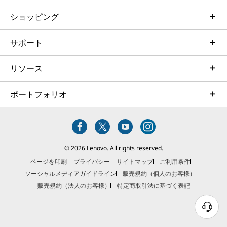
ショッピング
サポート
リソース
ポートフォリオ
© 2026 Lenovo. All rights reserved.
ページを印刷
プライバシー
サイトマップ
ご利用条件
ソーシャルメディアガイドライン
販売規約（個人のお客様）
販売規約（法人のお客様）
特定商取引法に基づく表記