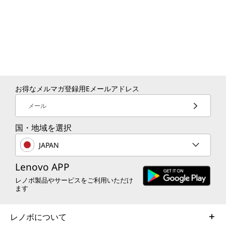
お得なメルマガ登録用Eメールアドレス
メール
国・地域を選択
JAPAN
Lenovo APP
レノボ製品やサービスをご利用いただけ
ます
レノボについて