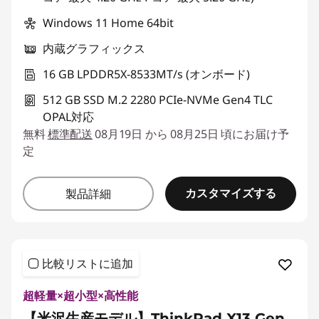
Windows 11 Home 64bit
内蔵グラフィックス
16 GB LPDDR5X-8533MT/s (オンボード)
512 GB SSD M.2 2280 PCIe-NVMe Gen4 TLC
OPAL対応
無料
標準配送
08月19日 から 08月25日 頃にお届け予
定
カスタマイズする
製品詳細
比較リストに追加
超軽量×超小型×高性能
【米沢生産モデル】ThinkPad X13 Gen