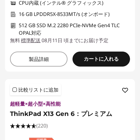
CPU内蔵 (インテル® グラフィックス)
16 GB LPDDR5X-8533MT/s (オンボード)
512 GB SSD M.2 2280 PCIe-NVMe Gen4 TLC
OPAL対応
無料
標準配送
08月11日 頃までにお届け予定
カートに入れる
製品詳細
比較リストに追加
超軽量×超小型×高性能
ThinkPad X13 Gen 6：プレミアム
(220)