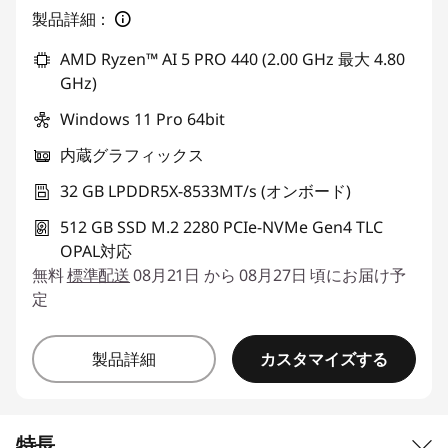
製品詳細：
AMD Ryzen™ AI 5 PRO 440 (2.00 GHz 最大 4.80
GHz)
Windows 11 Pro 64bit
内蔵グラフィックス
32 GB LPDDR5X-8533MT/s (オンボード)
512 GB SSD M.2 2280 PCIe-NVMe Gen4 TLC
OPAL対応
無料
標準配送
08月21日 から 08月27日 頃にお届け予
定
カスタマイズする
製品詳細
特長