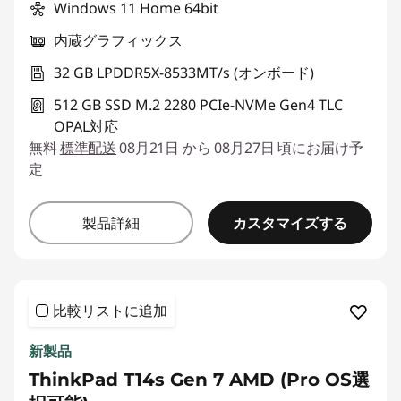
Windows 11 Home 64bit
内蔵グラフィックス
32 GB LPDDR5X-8533MT/s (オンボード)
512 GB SSD M.2 2280 PCIe-NVMe Gen4 TLC
OPAL対応
無料
標準配送
08月21日 から 08月27日 頃にお届け予
定
カスタマイズする
製品詳細
比較リストに追加
新製品
ThinkPad T14s Gen 7 AMD (Pro OS選