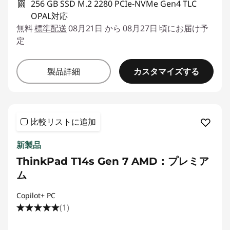
256 GB SSD M.2 2280 PCIe-NVMe Gen4 TLC
OPAL対応
無料
標準配送
08月21日 から 08月27日 頃にお届け予
定
カスタマイズする
製品詳細
比較リストに追加
新製品
ThinkPad T14s Gen 7 AMD：プレミア
ム
Copilot+ PC
(1)