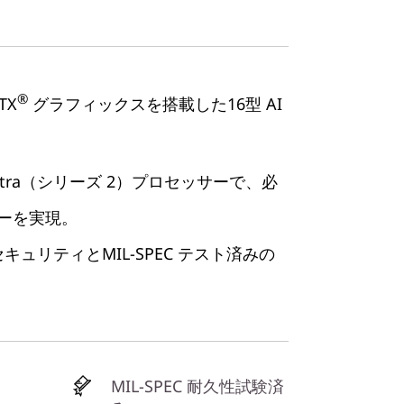
®
TX
グラフィックスを搭載した16型 AI
 Ultra（シリーズ 2）プロセッサーで、必
ーを実現。
よるセキュリティとMIL-SPEC テスト済みの
MIL-SPEC 耐久性試験済