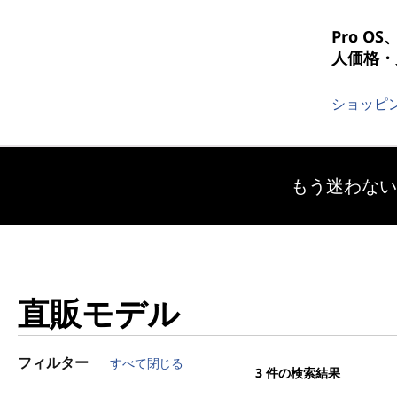
Pro 
人価格・
ショッピン
もう迷わな
直販モデル
フィルター
すべて閉じる
3
件の検索結果