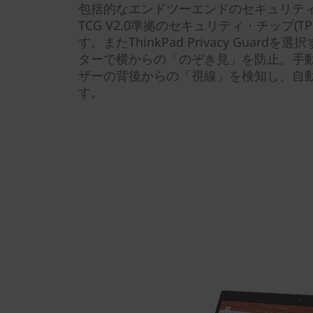
包括的なエンドツーエンドのセキュリティ機能
TCG V2.0準拠のセキュリティ・チップ(
す。またThinkPad Privacy Guar
ターで横からの「のぞき見」を防止。手
ザーの背後からの「視線」を検知し、自
す。