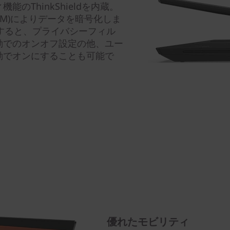
のThinkShieldを内蔵。
TPM)によりデータを暗号化しま
dを選択すると、プライバシーフィル
動でのオンオフ設定の他、ユー
動でオンにすることも可能で
優れたモビリティ