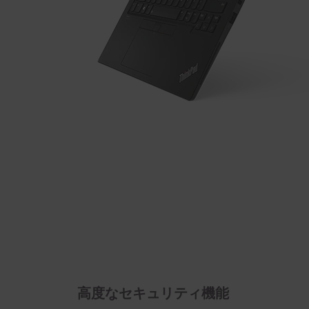
高度なセキュリティ機能