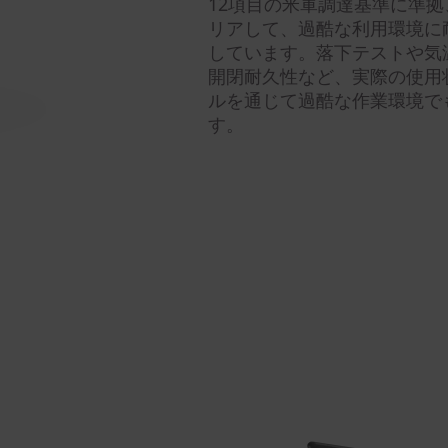
12項目の米軍調達基準に準
リアして、過酷な利用環境に
しています。落下テストや気
開閉耐久性など、実際の使用
ルを通じて過酷な作業環境で
す。