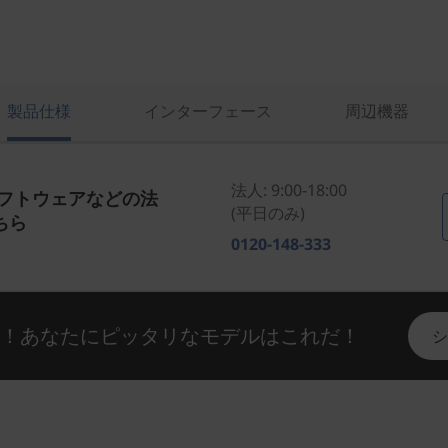
製品仕様
インターフェース
周辺機器
法人: 9:00-18:00
ソフトウェアなどの法
(平日のみ)
ちら
0120-148-333
い！あなたにピッタリなモデルはこれだ！
シ