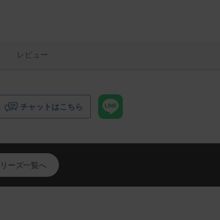
レビュー
チャットはこちら
リーズ一覧へ