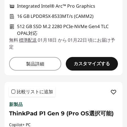
Integrated Intel® Arc™ Pro Graphics
16 GB LPDDR5X-8533MT/s (CAMM2)
512 GB SSD M.2 2280 PCIe-NVMe Gen4 TLC
OPAL対応
無料
標準配送
01月18日 から 01月22日 頃にお届け予
定
カスタマイズする
製品詳細
比較リストに追加
新製品
ThinkPad P1 Gen 9 (Pro OS選択可能)
Copilot+ PC