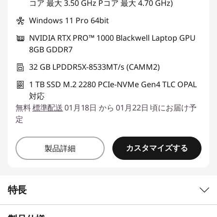
コア 最大 3.50 GHz Pコア 最大 4.70 GHz)
Windows 11 Pro 64bit
NVIDIA RTX PRO™ 1000 Blackwell Laptop GPU
8GB GDDR7
32 GB LPDDR5X-8533MT/s (CAMM2)
1 TB SSD M.2 2280 PCIe-NVMe Gen4 TLC OPAL
対応
無料
標準配送
01月18日 から 01月22日 頃にお届け予
定
カスタマイズする
製品詳細
特長