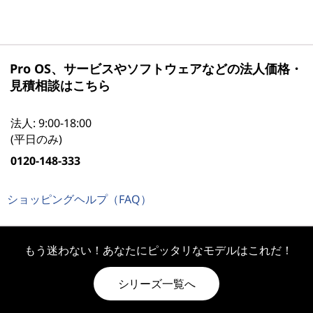
Pro OS、サービスやソフトウェアなどの法人価格・
見積相談はこちら
法人: 9:00-18:00
(平日のみ)
0120-148-333
ショッピングヘルプ（FAQ）
もう迷わない！あなたにピッタリなモデルはこれだ！
シリーズ一覧へ