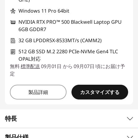
Windows 11 Pro 64bit
NVIDIA RTX PRO™ 500 Blackwell Laptop GPU
6GB GDDR7
32 GB LPDDR5X-8533MT/s (CAMM2)
512 GB SSD M.2 2280 PCIe-NVMe Gen4 TLC
OPAL対応
無料
標準配送
09月01日 から 09月07日 頃にお届け予
定
カスタマイズする
製品詳細
特長
製品仕様