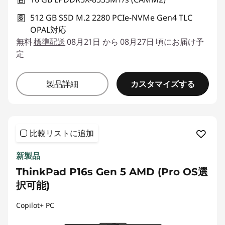
512 GB SSD M.2 2280 PCIe-NVMe Gen4 TLC
OPAL対応
無料
標準配送
08月21日 から 08月27日 頃にお届け予
定
カスタマイズする
製品詳細
比較リストに追加
新製品
ThinkPad P16s Gen 5 AMD (Pro OS選
択可能)
Copilot+ PC