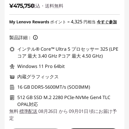
¥475,750
税込・送料無料
4,325
My Lenovo Rewards
ポイント =
円相当
今すぐ参加
製品詳細：
インテル® Core™ Ultra 5 プロセッサー 325 (LPE
コア 最大 3.40 GHz Pコア 最大 4.50 GHz)
Windows 11 Pro 64bit
内蔵グラフィックス
16 GB DDR5-5600MT/s (SODIMM)
512 GB SSD M.2 2280 PCIe-NVMe Gen4 TLC
OPAL対応
無料
標準配送
08月26日 から 09月01日 頃にお届け予
定