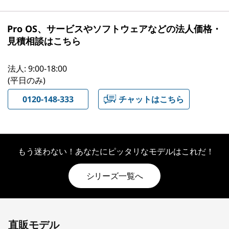
Pro OS、サービスやソフトウェアなどの法人価格・
見積相談はこちら
法人: 9:00-18:00
(平日のみ)
0120-148-333
チャットはこちら
もう迷わない！あなたにピッタリなモデルはこれだ！
シリーズ一覧へ
Original Price 475750.00 JPY Discounted Pric
直販モデル