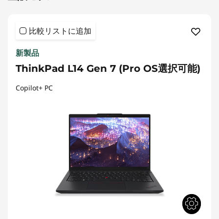
比較リストに追加
新製品
ThinkPad L14 Gen 7 (Pro OS選択可能)
Copilot+ PC