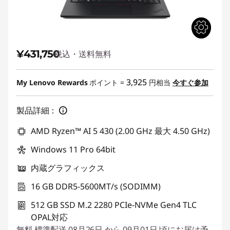
¥431,750
税込・送料無料
3,925
My Lenovo Rewards
ポイント =
円相当
今すぐ参加
製品詳細：
AMD Ryzen™ AI 5 430 (2.00 GHz 最大 4.50 GHz)
Windows 11 Pro 64bit
内蔵グラフィックス
16 GB DDR5-5600MT/s (SODIMM)
512 GB SSD M.2 2280 PCIe-NVMe Gen4 TLC
OPAL対応
無料
標準配送
08月26日 から 09月01日 頃にお届け予