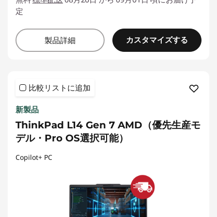
定
カスタマイズする
製品詳細
比較リストに追加
新製品
ThinkPad L14 Gen 7 AMD（優先生産モ
デル・Pro OS選択可能）
Copilot+ PC