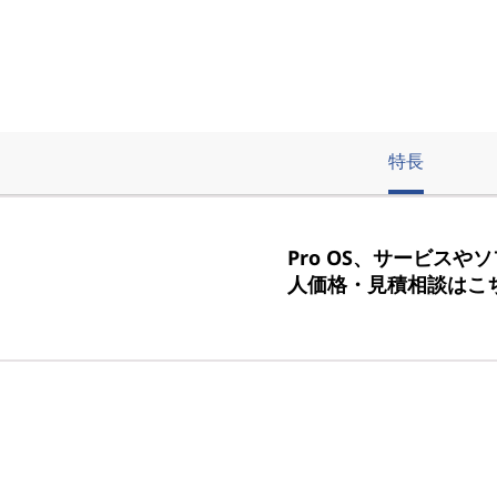
特長
Pro OS、サービスや
人価格・見積相談はこ