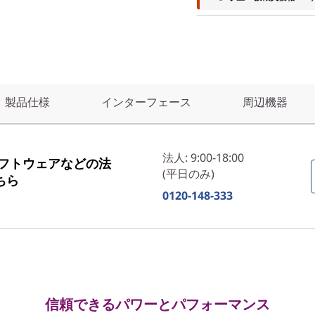
製品仕様
インターフェース
周辺機器
法人: 9:00-18:00
ソフトウェアなどの法
(平日のみ)
ちら
0120-148-333
信頼できるパワーとパフォーマンス