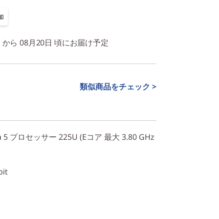
加
日 から 08月20日 頃にお届け予定
類似商品をチェック >
a 5 プロセッサー 225U (Eコア 最大 3.80 GHz
it