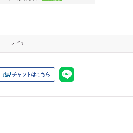
レビュー
チャットはこちら