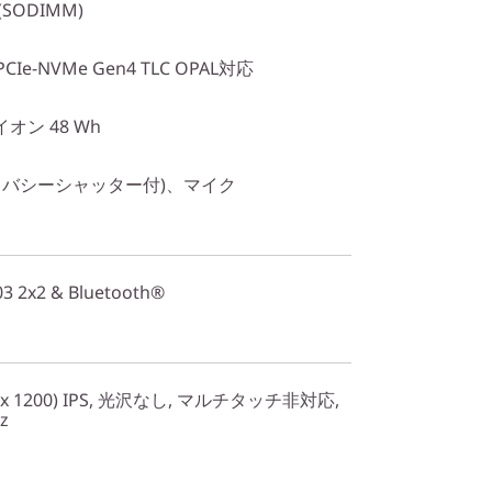
 (SODIMM)
2 PCIe-NVMe Gen4 TLC OPAL対応
オン 48 Wh
プライバシーシャッター付)、マイク
 2x2 & Bluetooth®
0 x 1200) IPS, 光沢なし, マルチタッチ非対応,
z