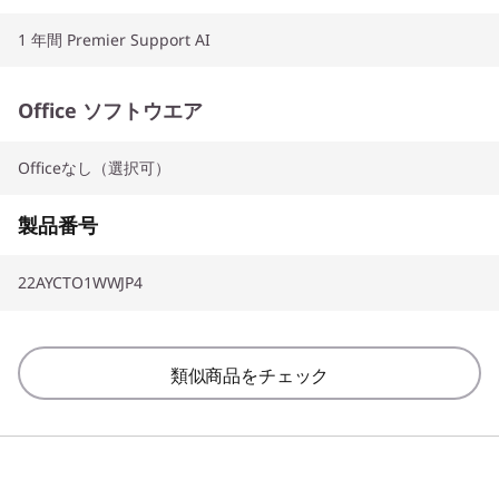
1 年間 Premier Support AI
Office ソフトウエア
Officeなし（選択可）
製品番号
22AYCTO1WWJP4
類似商品をチェック