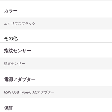
カラー
エクリプスブラック
その他
指紋センサー
指紋センサー
電源アダプター
65W USB Type-C ACアダプター
保証