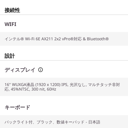
接続性
WIFI
インテル® Wi-Fi 6E AX211 2x2 vPro®対応 & Bluetooth®
設計
ディスプレイ
16" WUXGA液晶 (1920 x 1200) IPS, 光沢なし, マルチタッチ非対
応, 45%NTSC, 300 nit, 60Hz
キーボード
バックライト付、ブラック、数値キーパッド - 日本語