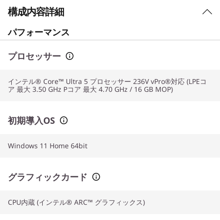
構成内容詳細
パフォーマンス
プロセッサー
インテル® Core™ Ultra 5 プロセッサー 236V vPro®対応 (LPEコ
ア 最大 3.50 GHz Pコア 最大 4.70 GHz / 16 GB MOP)
初期導入OS
Windows 11 Home 64bit
グラフィックカード
CPU内蔵 (インテル® ARC™ グラフィックス)