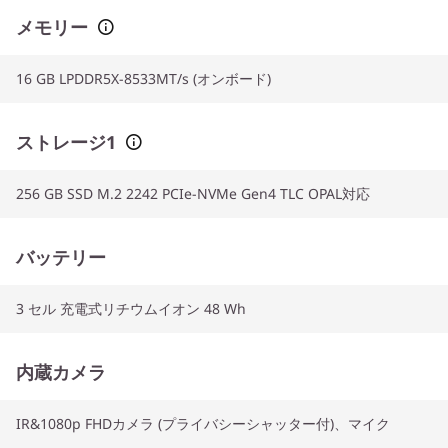
メモリー
16 GB LPDDR5X-8533MT/s (オンボード)
ストレージ1
256 GB SSD M.2 2242 PCIe-NVMe Gen4 TLC OPAL対応
バッテリー
3 セル 充電式リチウムイオン 48 Wh
内蔵カメラ
IR&1080p FHDカメラ (プライバシーシャッター付)、マイク