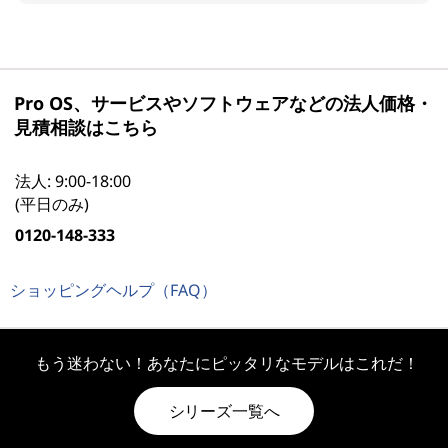
Pro OS、サービスやソフトウェアなどの法人価格・
見積相談はこちら
法人: 9:00-18:00
(平日のみ)
0120-148-333
ショッピングヘルプ（FAQ）
もう迷わない！あなたにピッタリなモデルはこれだ！
シリーズ一覧へ