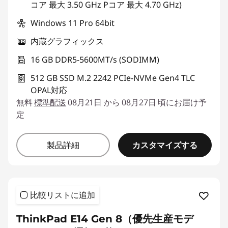
コア 最大 3.50 GHz Pコア 最大 4.70 GHz)
Windows 11 Pro 64bit
内蔵グラフィックス
16 GB DDR5-5600MT/s (SODIMM)
512 GB SSD M.2 2242 PCIe-NVMe Gen4 TLC
OPAL対応
無料
標準配送
08月21日 から 08月27日 頃にお届け予
定
カスタマイズする
製品詳細
比較リストに追加
ThinkPad E14 Gen 8（優先生産モデ