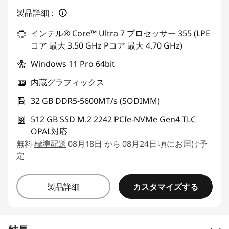
製品詳細：
インテル® Core™ Ultra 7 プロセッサー 355 (LPE
コア 最大 3.50 GHz Pコア 最大 4.70 GHz)
Windows 11 Pro 64bit
内蔵グラフィックス
32 GB DDR5-5600MT/s (SODIMM)
512 GB SSD M.2 2242 PCIe-NVMe Gen4 TLC
OPAL対応
無料
標準配送
08月18日 から 08月24日 頃にお届け予
定
カスタマイズする
製品詳細