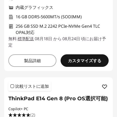
内蔵グラフィックス
16 GB DDR5-5600MT/s (SODIMM)
256 GB SSD M.2 2242 PCIe-NVMe Gen4 TLC
OPAL対応
無料
標準配送
08月18日 から 08月24日 頃にお届け予
定
カスタマイズする
製品詳細
比較リストに追加
ThinkPad E14 Gen 8 (Pro OS選択可能)
Copilot+ PC
(2)