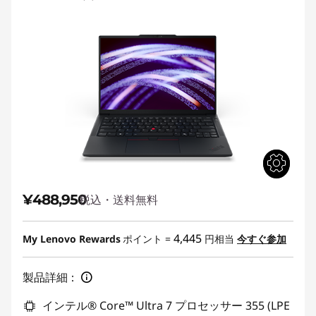
¥488,950
税込・送料無料
4,445
My Lenovo Rewards
ポイント =
円相当
今すぐ参加
製品詳細：
インテル® Core™ Ultra 7 プロセッサー 355 (LPE