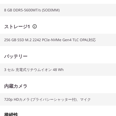
8 GB DDR5-5600MT/s (SODIMM)
ストレージ1
256 GB SSD M.2 2242 PCIe-NVMe Gen4 TLC OPAL対応
バッテリー
3 セル 充電式リチウムイオン 48 Wh
内蔵カメラ
720p HDカメラ (プライバシーシャッター付)、マイク
接続性