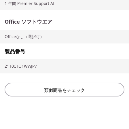
1 年間 Premier Support AI
Office ソフトウエア
Officeなし（選択可）
製品番号
21T0CTO1WWJP7
類似商品をチェック