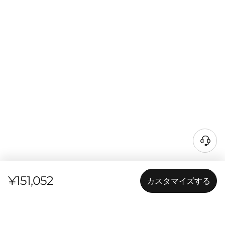
¥151,052
カスタマイズする