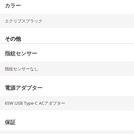
カラー
エクリプスブラック
その他
指紋センサー
指紋センサーなし
電源アダプター
65W USB Type-C ACアダプター
保証