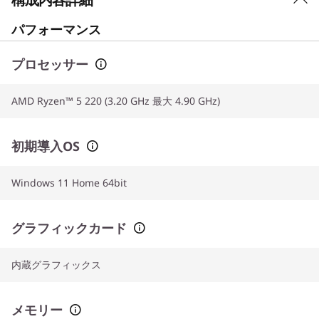
パフォーマンス
プロセッサー
AMD Ryzen™ 5 220 (3.20 GHz 最大 4.90 GHz)
初期導入OS
Windows 11 Home 64bit
グラフィックカード
内蔵グラフィックス
メモリー