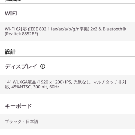
WIFI
Wi-Fi 6対応 (IEEE 802.11ax/ac/a/b/g/n準拠) 2x2 & Bluetooth®
(Realtek 8852BE)
設計
ディスプレイ
14" WUXGA液晶 (1920 x 1200) IPS, 光沢なし, マルチタッチ非対
応, 45%NTSC, 300 nit, 60Hz
キーボード
ブラック - 日本語