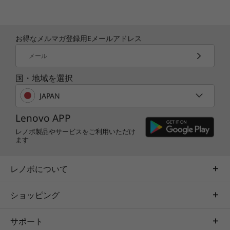
お得なメルマガ登録用Eメールアドレス
メール
国・地域を選択
JAPAN
Lenovo APP
レノボ製品やサービスをご利用いただけ
ます
レノボについて
ショッピング
サポート