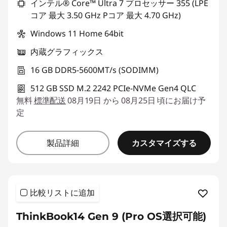
インテル® Core™ Ultra 7 プロセッサー 355 (LPE
コア 最大 3.50 GHz Pコア 最大 4.70 GHz)
Windows 11 Home 64bit
内蔵グラフィックス
16 GB DDR5-5600MT/s (SODIMM)
512 GB SSD M.2 2242 PCIe-NVMe Gen4 QLC
無料
標準配送
08月19日 から 08月25日 頃にお届け予
定
カスタマイズする
製品詳細
比較リストに追加
ThinkBook14 Gen 9 (Pro OS選択可能)