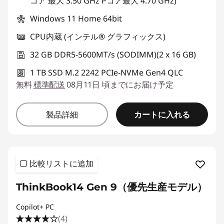
コア 最大 3.50 GHz Pコア最大 4.70 GHz)
Windows 11 Home 64bit
CPU内蔵 (インテル® グラフィックス)
32 GB DDR5-5600MT/s (SODIMM)(2 x 16 GB)
1 TB SSD M.2 2242 PCIe-NVMe Gen4 QLC
無料
標準配送
08月11日 頃までにお届け予定
カートに入れる
製品詳細
比較リストに追加
ThinkBook14 Gen 9（優先生産モデル）
Copilot+ PC
(4)