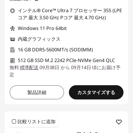
インテル® Core™ Ultra 7 プロセッサー 355 (LPE
コア 最大 3.50 GHz Pコア 最大 4.70 GHz)
Windows 11 Pro 64bit
内蔵グラフィックス
16 GB DDR5-5600MT/s (SODIMM)
512 GB SSD M.2 2242 PCIe-NVMe Gen4 QLC
無料
標準配送
09月08日 から 09月14日 頃にお届け予
定
カスタマイズする
製品詳細
比較リストに追加