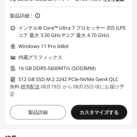
製品詳細：
インテル® Core™ Ultra 7 プロセッサー 355 (LPE
コア 最大 3.50 GHz Pコア 最大 4.70 GHz)
Windows 11 Pro 64bit
内蔵グラフィックス
16 GB DDR5-5600MT/s (SODIMM)
512 GB SSD M.2 2242 PCIe-NVMe Gen4 QLC
無料
標準配送
08月19日 から 08月25日 頃にお届け予
定
カスタマイズする
製品詳細