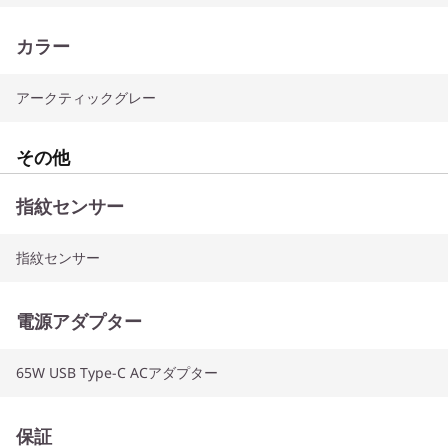
カラー
アークティックグレー
その他
指紋センサー
指紋センサー
電源アダプター
65W USB Type-C ACアダプター
保証