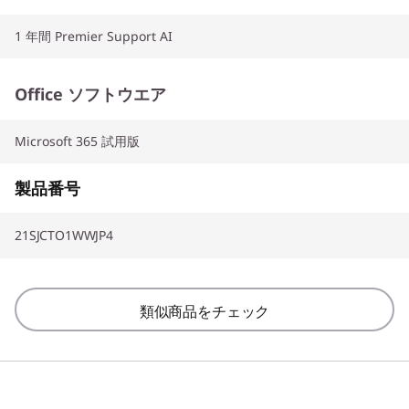
1 年間 Premier Support AI
Office ソフトウエア
Microsoft 365 試用版
製品番号
21SJCTO1WWJP4
類似商品をチェック