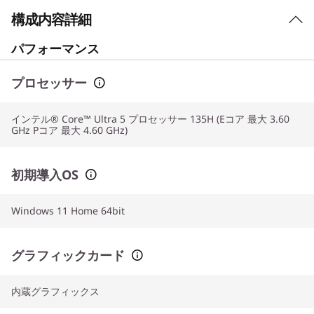
構成内容詳細
パフォーマンス
プロセッサー
インテル® Core™ Ultra 5 プロセッサー 135H (Eコア 最大 3.60
GHz Pコア 最大 4.60 GHz)
初期導入OS
Windows 11 Home 64bit
グラフィックカード
内蔵グラフィックス