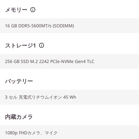
メモリー
16 GB DDR5-5600MT/s (SODIMM)
ストレージ1
256 GB SSD M.2 2242 PCIe-NVMe Gen4 TLC
バッテリー
3 セル 充電式リチウムイオン 45 Wh
内蔵カメラ
1080p FHDカメラ、マイク