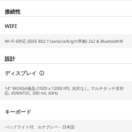
接続性
WIFI
Wi-Fi 6対応 (IEEE 802.11ax/ac/a/b/g/n準拠) 2x2 & Bluetooth®
設計
ディスプレイ
14" WUXGA液晶 (1920 x 1200) IPS, 光沢なし, マルチタッチ非対
応, 45%NTSC, 300 nit, 60Hz
キーボード
バックライト付、ルナグレー - 日本語