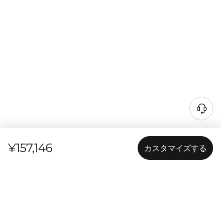
¥157,146
カスタマイズする