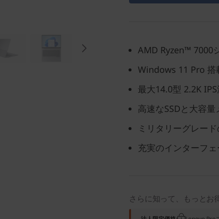
AMD Ryzen™ 
Windows 11 Pro
最大14.0型 2.2K IP
高速なSSDと大容
ミリタリーグレード
充実のインターフェ
さらに知って、もっとお
法人限定価格:
Lenovo 