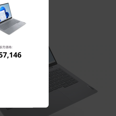
販売価格:
57,146