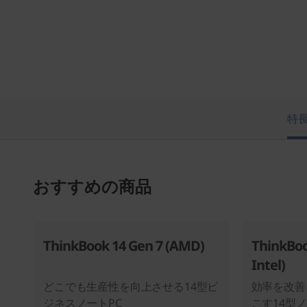
特
おすすめの商品
ThinkBook 14 Gen 7 (AMD)
ThinkBoo
Intel)
どこでも生産性を向上させる14型ビ
効率を改善
ジネスノートPC
こす14型ノ