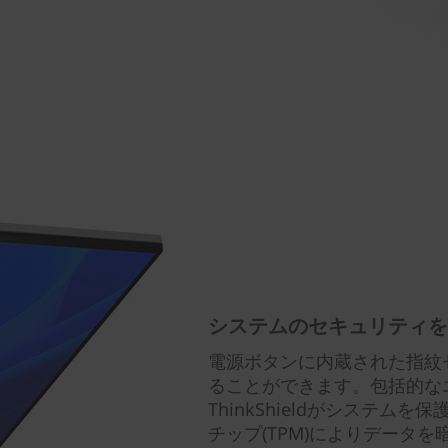
システムのセキュリティを
電源ボタンに内蔵された指紋
ることができます。包括的な
ThinkShieldがシステムを
チップ(TPM)によりデータを