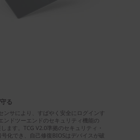
守る
センサにより、すばやく安全にログインす
エンドツーエンドのセキュリティ機能の
保護します。TCG V2.0準拠のセキュリティ・
暗号化でき、自己修復BIOSはデバイスが破