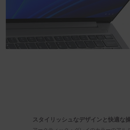
スタイリッシュなデザインと快適な
アークティック・グレイのカラーのアル