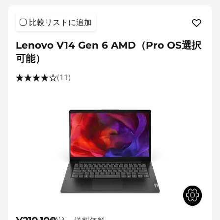
比較リストに追加
Lenovo V14 Gen 6 AMD（Pro OS選択
可能）
(11)