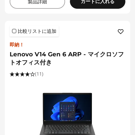
カートに入れる
製品詳細
比較リストに追加
即納！
Lenovo V14 Gen 6 ARP - マイクロソフ
トオフィス付き
(11)