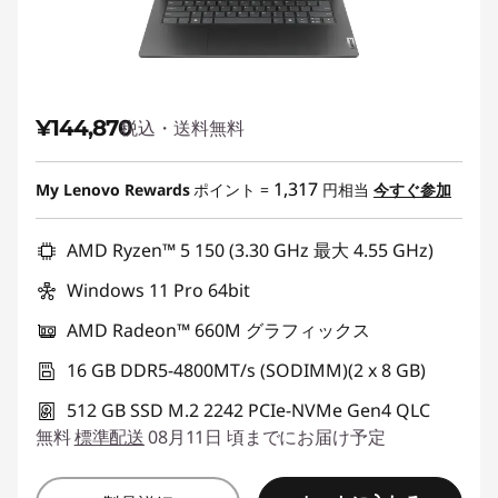
¥144,870
税込・送料無料
1,317
My Lenovo Rewards
ポイント =
円相当
今すぐ参加
AMD Ryzen™ 5 150 (3.30 GHz 最大 4.55 GHz)
Windows 11 Pro 64bit
AMD Radeon™ 660M グラフィックス
16 GB DDR5-4800MT/s (SODIMM)(2 x 8 GB)
512 GB SSD M.2 2242 PCIe-NVMe Gen4 QLC
無料
標準配送
08月11日 頃までにお届け予定