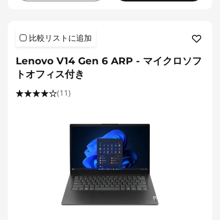
比較リストに追加
Lenovo V14 Gen 6 ARP - マイクロソフ
トオフィス付き
(11)