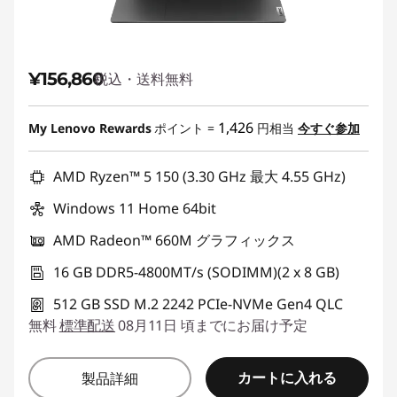
¥156,860
税込・送料無料
1,426
My Lenovo Rewards
ポイント =
円相当
今すぐ参加
AMD Ryzen™ 5 150 (3.30 GHz 最大 4.55 GHz)
Windows 11 Home 64bit
AMD Radeon™ 660M グラフィックス
16 GB DDR5-4800MT/s (SODIMM)(2 x 8 GB)
512 GB SSD M.2 2242 PCIe-NVMe Gen4 QLC
無料
標準配送
08月11日 頃までにお届け予定
カートに入れる
製品詳細