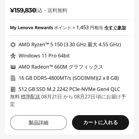
¥159,830
税込・送料無料
1,453
My Lenovo Rewards
ポイント =
円相当
今すぐ参加
AMD Ryzen™ 5 150 (3.30 GHz 最大 4.55 GHz)
Windows 11 Pro 64bit
AMD Radeon™ 660M グラフィックス
16 GB DDR5-4800MT/s (SODIMM)(2 x 8 GB)
512 GB SSD M.2 2242 PCIe-NVMe Gen4 QLC
無料
標準配送
08月21日 から 08月27日 頃にお届け予
定
カートに入れる
製品詳細