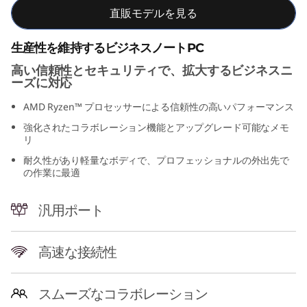
直販モデルを見る
生産性を維持するビジネスノートPC
高い信頼性とセキュリティで、拡大するビジネスニ
ーズに対応
AMD Ryzen™ プロセッサーによる信頼性の高いパフォーマンス
強化されたコラボレーション機能とアップグレード可能なメモ
リ
耐久性があり軽量なボディで、プロフェッショナルの外出先で
の作業に最適
汎用ポート
高速な接続性
スムーズなコラボレーション