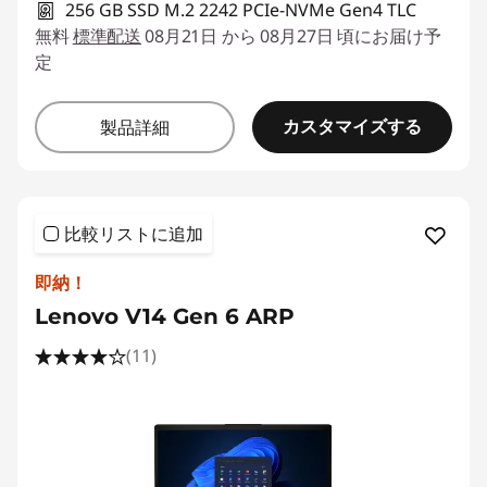
256 GB SSD M.2 2242 PCIe-NVMe Gen4 TLC
無料
標準配送
08月21日 から 08月27日 頃にお届け予
定
カスタマイズする
製品詳細
比較リストに追加
即納！
Lenovo V14 Gen 6 ARP
(11)