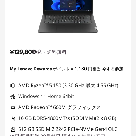
¥129,800
税込・送料無料
1,180
My Lenovo Rewards
ポイント =
円相当
今すぐ参加
AMD Ryzen™ 5 150 (3.30 GHz 最大 4.55 GHz)
Windows 11 Home 64bit
AMD Radeon™ 660M グラフィックス
16 GB DDR5-4800MT/s (SODIMM)(2 x 8 GB)
512 GB SSD M.2 2242 PCIe-NVMe Gen4 QLC