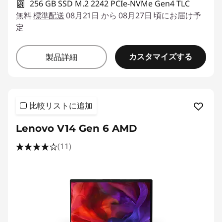
256 GB SSD M.2 2242 PCIe-NVMe Gen4 TLC
無料
標準配送
08月21日 から 08月27日 頃にお届け予
定
カスタマイズする
製品詳細
比較リストに追加
Lenovo V14 Gen 6 AMD
(11)