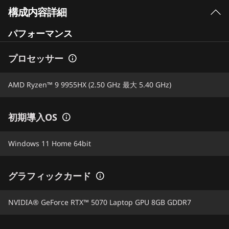
構成内容詳細
パフォーマンス
プロセッサー
AMD Ryzen™ 9 9955HX (2.50 GHz 最大 5.40 GHz)
初期導入OS
Windows 11 Home 64bit
グラフィックカード
NVIDIA® GeForce RTX™ 5070 Laptop GPU 8GB GDDR7