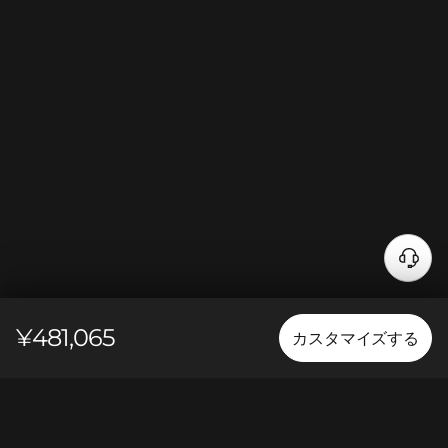
¥481,065
カスタマイズする