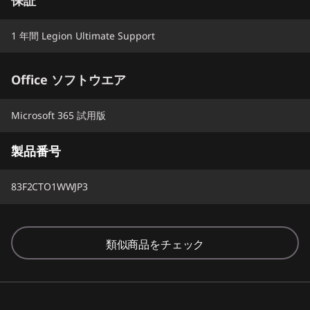
1 年間 Legion Ultimate Support
Office ソフトウエア
Microsoft 365 試用版
製品番号
83F2CTO1WWJP3
類似商品をチェック