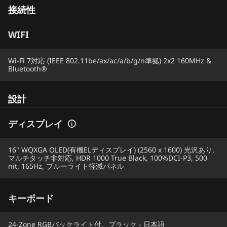
接続性
WIFI
Wi-Fi 7対応 (IEEE 802.11be/ax/ac/a/b/g/n準拠) 2x2 160MHz &
Bluetooth®
設計
ディスプレイ
16" WQXGA OLED(有機ELディスプレイ) (2560 x 1600) 光沢あり,
マルチタッチ非対応, HDR 1000 True Black, 100%DCI-P3, 500
nit, 165Hz, ブルーライト軽減パネル
キーボード
24-Zone RGBバックライト付、ブラック - 日本語