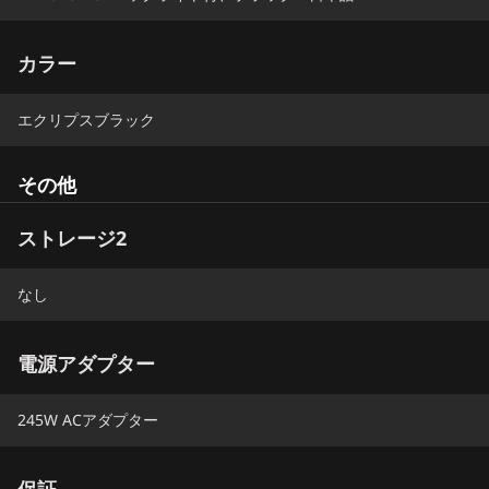
カラー
エクリプスブラック
その他
ストレージ2
なし
電源アダプター
245W ACアダプター
保証