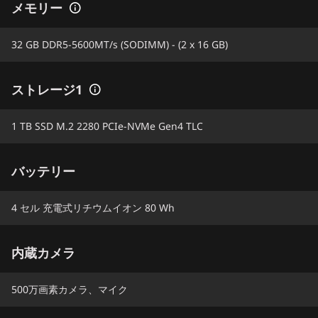
メモリー
32 GB DDR5-5600MT/s (SODIMM) - (2 x 16 GB)
ストレージ1
1 TB SSD M.2 2280 PCIe-NVMe Gen4 TLC
バッテリー
4 セル 充電式リチウムイオン 80 Wh
内蔵カメラ
500万画素カメラ、マイク