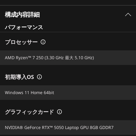
構成内容詳細
パフォーマンス
プロセッサー
AMD Ryzen™ 7 250 (3.30 GHz 最大 5.10 GHz)
初期導入OS
Windows 11 Home 64bit
グラフィックカード
NVIDIA® GeForce RTX™ 5050 Laptop GPU 8GB GDDR7