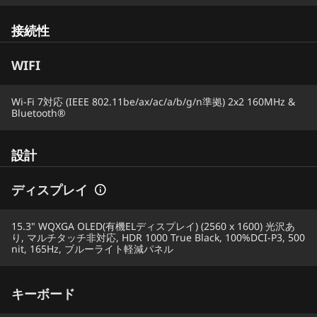
接続性
WIFI
Wi-Fi 7対応 (IEEE 802.11be/ax/ac/a/b/g/n準拠) 2x2 160MHz &
Bluetooth®
設計
ディスプレイ
15.3" WQXGA OLED(有機ELディスプレイ) (2560 x 1600) 光沢あ
り, マルチタッチ非対応, HDR 1000 True Black, 100%DCI-P3, 500
nit, 165Hz, ブルーライト軽減パネル
キーボード