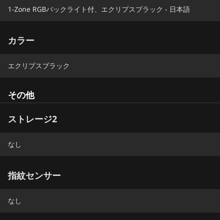
1-Zone RGBバックライト付、エクリプスブラック - 日本語
カラー
エクリプスブラック
その他
ストレージ2
なし
指紋センサー
なし