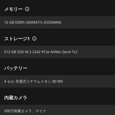
メモリー
16 GB DDR5-5600MT/s (SODIMM)
ストレージ1
512 GB SSD M.2 2242 PCIe-NVMe Gen4 TLC
バッテリー
4 セル 充電式リチウムイオン 80 Wh
内蔵カメラ
500万画素カメラ、マイク