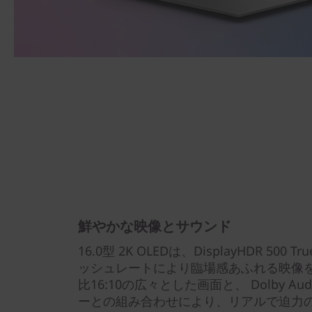
鮮やかな映像とサウンド
16.0型 2K OLEDは、DisplayHDR 500 
ッシュレートにより臨場感あふれる映像を
比16:10の広々とした画面と、 Dolby 
ーとの組み合わせにより、リアルで迫力の