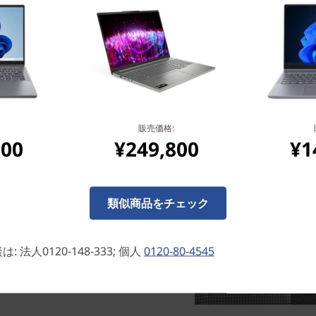
販売価格:
800
¥249,800
¥1
、どこにでも持ち運べんで使うことが
ザインで洗練されたクラウドグ
類似商品をチェック
法人0120-148-333; 個人
0120-80-4545