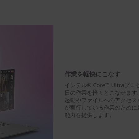
作業を軽快にこなす
インテル® Core™ Ultr
日の作業を軽々とこなせます
起動やファイルへのアクセスもス
が実行している作業のために
能力を提供します。