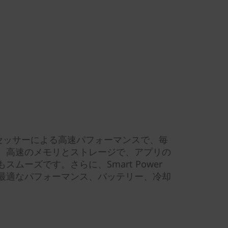
aプロセッサーによる高速パフォーマンスで、毎
。高速のメモリとストレージで、アプリの
ムーズです。さらに、Smart Power
最適なパフォーマンス、バッテリー、冷却