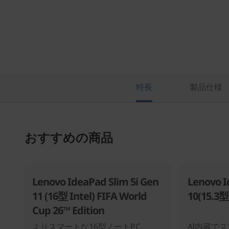
特長
製品仕様
おすすめの商品
Lenovo IdeaPad Slim 5i Gen
Lenovo I
11 (16型 Intel) FIFA World
10(15.3型
Cup 26™ Edition
よりスマートな16型ノートPC
AI内蔵でス