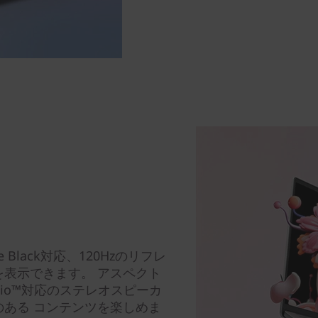
True Black対応、120Hzのリフレ
表示できます。 アスペクト
Audio™対応のステレオスピーカ
ある コンテンツを楽しめま