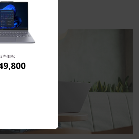
販売価格:
49,800