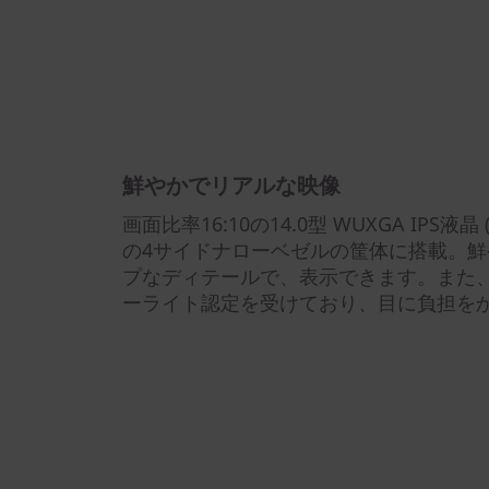
鮮やかでリアルな映像
画面比率16:10の14.0型 WUXGA IPS液晶 
の4サイドナローベゼルの筐体に搭載。
プなディテールで、表示できます。また、
ーライト認定を受けており、目に負担を