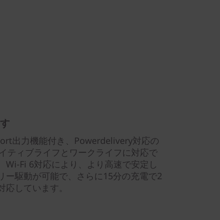
す
ort出力機能付き、Powerdelivery対応の
リエイティブライフとワークライフに対応で
Wi-Fi 6対応により、より高速で安定し
リー駆動が可能で、さらに15分の充電で2
対応しています。