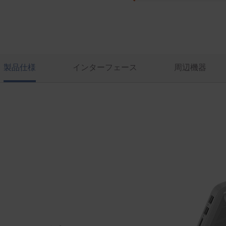
製品仕様
インターフェース
周辺機器