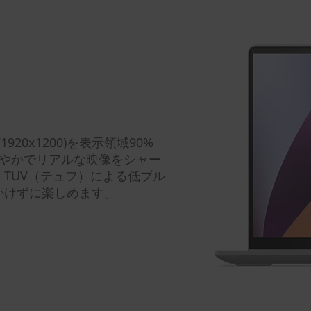
(1920x1200)を表示領域90%
鮮やかでリアルな映像をシャー
TUV（テュフ）による低ブル
かけずに楽しめます。