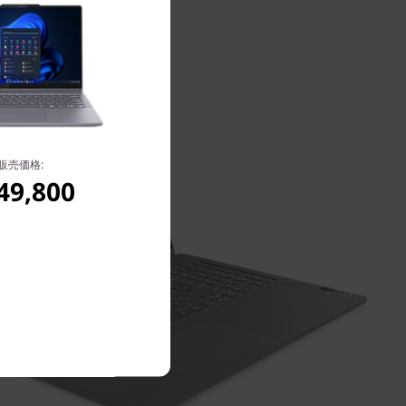
販売価格:
49,800