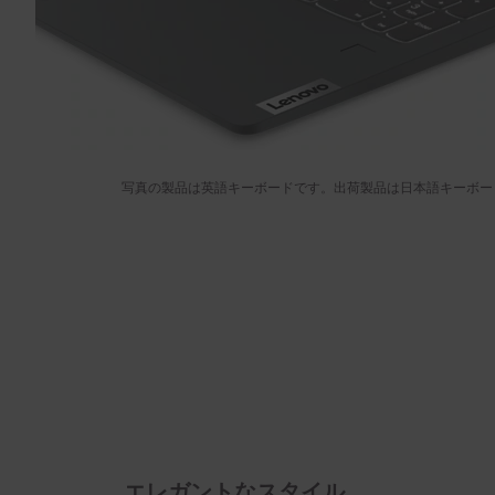
写真の製品は英語キーボードです。出荷製品は日本語キーボー
エレガントなスタイル