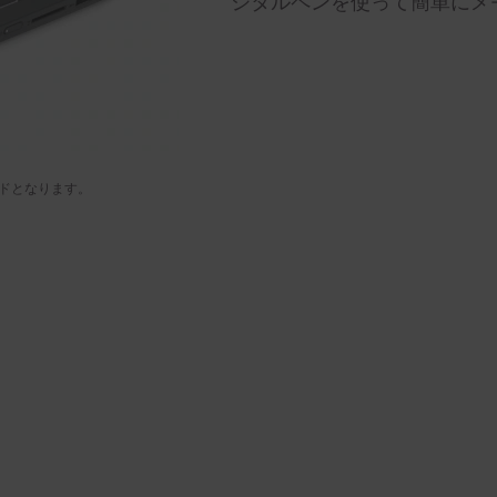
ジタルペンを使って簡単にメ
ドとなります。