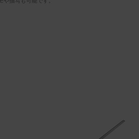
モや描写も可能です。