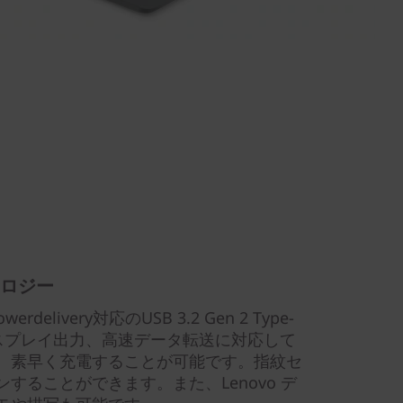
ロジー
rdelivery対応のUSB 3.2 Gen 2 Type-
スプレイ出力、高速データ転送に対応して
、素早く充電することが可能です。指紋セ
することができます。また、Lenovo デ