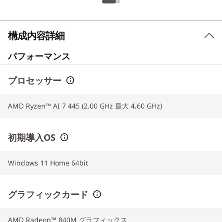
構成内容詳細
パフォーマンス
プロセッサー
AMD Ryzen™ AI 7 445 (2.00 GHz 最大 4.60 GHz)
初期導入OS
Windows 11 Home 64bit
グラフィックカード
AMD Radeon™ 840M グラフィックス