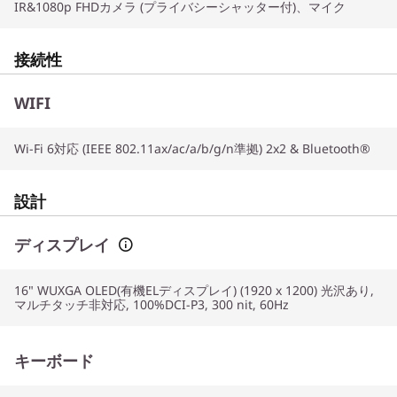
IR&1080p FHDカメラ (プライバシーシャッター付)、マイク
接続性
WIFI
Wi-Fi 6対応 (IEEE 802.11ax/ac/a/b/g/n準拠) 2x2 & Bluetooth®
設計
ディスプレイ
16" WUXGA OLED(有機ELディスプレイ) (1920 x 1200) 光沢あり,
マルチタッチ非対応, 100%DCI-P3, 300 nit, 60Hz
キーボード