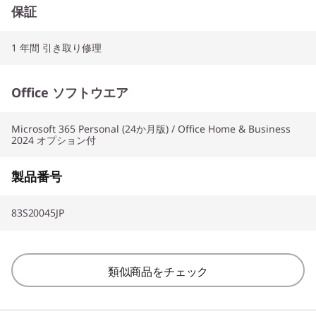
保証
1 年間 引き取り修理
Office ソフトウエア
Microsoft 365 Personal (24か月版) / Office Home & Business
2024 オプション付
製品番号
83S20045JP
類似商品をチェック