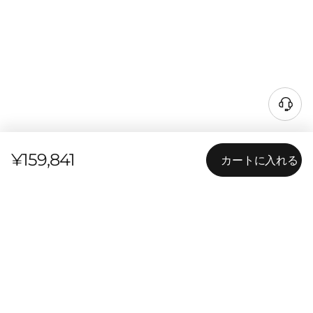
¥159,841
カートに入れる