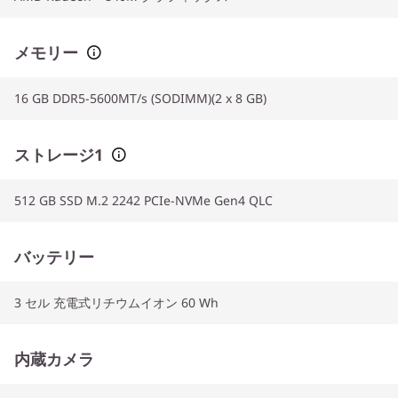
メモリー
16 GB DDR5-5600MT/s (SODIMM)(2 x 8 GB)
ストレージ1
512 GB SSD M.2 2242 PCIe-NVMe Gen4 QLC
バッテリー
3 セル 充電式リチウムイオン 60 Wh
内蔵カメラ