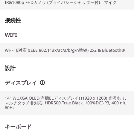
IR&1080p FHDカメラ (プライバシーシャッター付)、マイク
接続性
WIFI
Wi-Fi 6対応 (IEEE 802.11ax/ac/a/b/g/n準拠) 2x2 & Bluetooth®
設計
ディスプレイ
14" WUXGA OLED(有機ELディスプレイ) (1920 x 1200) 光沢あり,
マルチタッチ非対応, HDR500 True Black, 100%DCI-P3, 400 nit,
60Hz
キーボード