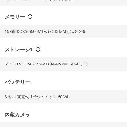
メモリー
16 GB DDR5-5600MT/s (SODIMM)(2 x 8 GB)
ストレージ1
512 GB SSD M.2 2242 PCIe-NVMe Gen4 QLC
バッテリー
3 セル 充電式リチウムイオン 60 Wh
内蔵カメラ