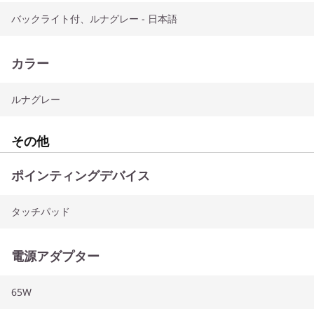
バックライト付、ルナグレー - 日本語
カラー
ルナグレー
その他
ポインティングデバイス
タッチパッド
電源アダプター
65W