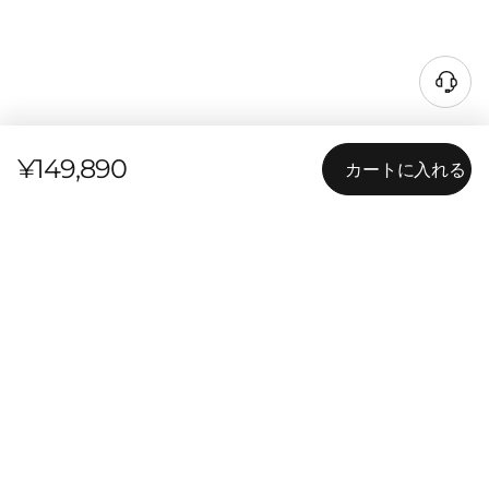
¥149,890
カートに入れる