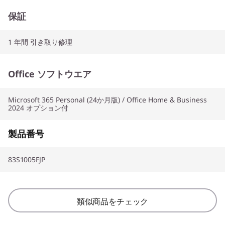
保証
1 年間 引き取り修理
Office ソフトウエア
Microsoft 365 Personal (24か月版) / Office Home & Business
2024 オプション付
製品番号
83S1005FJP
類似商品をチェック