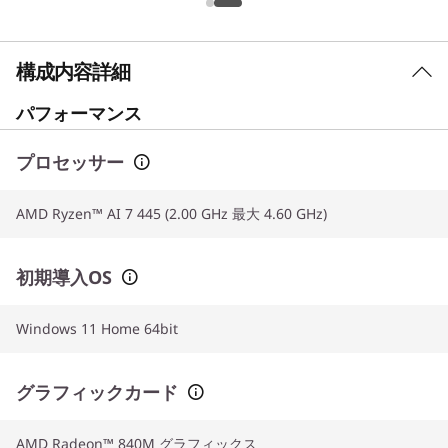
構成内容詳細
パフォーマンス
プロセッサー
AMD Ryzen™ AI 7 445 (2.00 GHz 最大 4.60 GHz)
初期導入OS
Windows 11 Home 64bit
グラフィックカード
AMD Radeon™ 840M グラフィックス