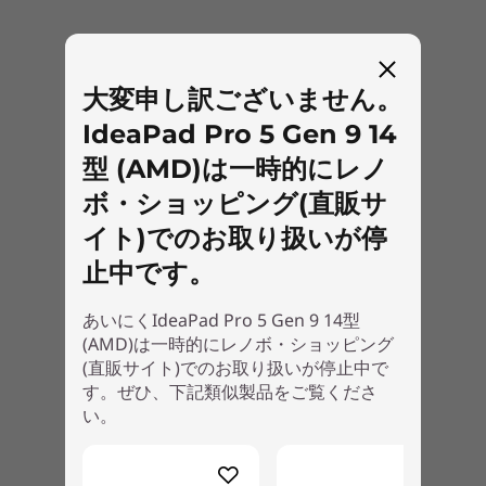
大変申し訳ございません。
IdeaPad Pro 5 Gen 9 14
型 (AMD)は一時的にレノ
ボ・ショッピング(直販サ
イト)でのお取り扱いが停
止中です。
あいにくIdeaPad Pro 5 Gen 9 14型
(AMD)は一時的にレノボ・ショッピング
(直販サイト)でのお取り扱いが停止中で
す。ぜひ、下記類似製品をご覧くださ
い。