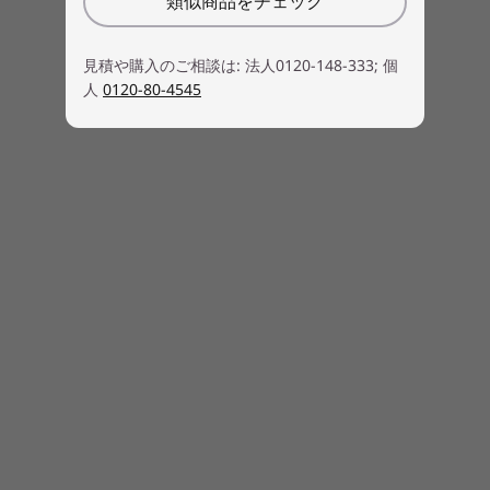
類似商品をチェック
見積や購入のご相談は: 法人0120-148-333; 個
人
0120-80-4545