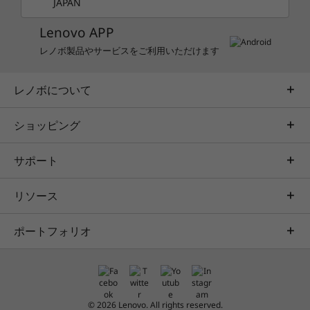
JAPAN
Lenovo APP
レノボ製品やサービスをご利用いただけます
レノボについて
ショッピング
サポート
リソース
ポートフォリオ
© 2026 Lenovo. All rights reserved.