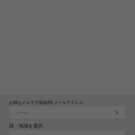
お得なメルマガ登録用Eメールアドレス
メール
国・地域を選択