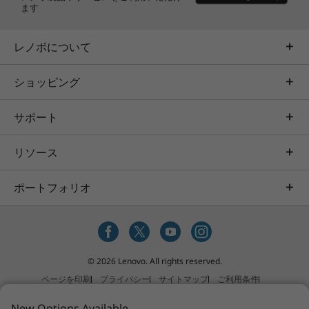
ます
レノボについて
ショッピング
サポート
リソース
ポートフォリオ
© 2026 Lenovo. All rights reserved.
ページを印刷
プライバシー
サイトマップ
ご利用条件
ソーシャルメディアガイドライン
販売規約（個人のお客様）
New Options Available