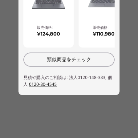
販売価格:
販売価格:
¥124,800
¥110,980
類似商品をチェック
見積や購入のご相談は: 法人0120-148-333; 個
人
0120-80-4545