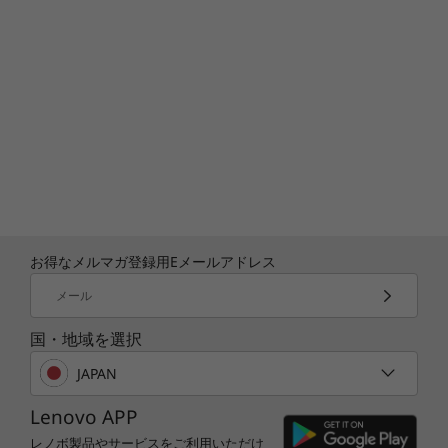
お得なメルマガ登録用Eメールアドレス
メール
国・地域を選択
JAPAN
Lenovo APP
レノボ製品やサービスをご利用いただけ