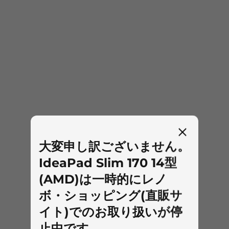
大変申し訳ございません。
IdeaPad Slim 170 14型
(AMD)は一時的にレノ
ボ・ショッピング(直販サ
イト)でのお取り扱いが停
止中です。