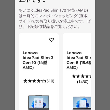
あいにくIdeaPad Slim 170 14型 (AMD)
は一時的にレノボ・ショッピング (直販
サイト)でのお取り扱いが停止中です。ぜ
ひ、下記類似製品をご覧ください。
Lenovo
Lenovo
IdeaPad Slim 3
IdeaPad Slim 3
Gen 10 (14型
Gen 8 (15.6型
AMD)
AMD)
(610)
(1430)