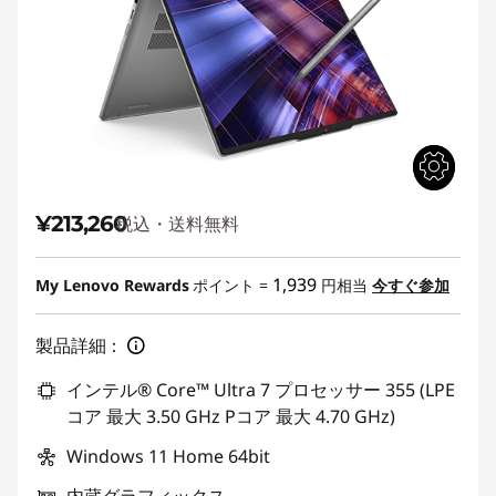
¥213,260
税込・送料無料
1,939
My Lenovo Rewards
ポイント =
円相当
今すぐ参加
製品詳細：
インテル® Core™ Ultra 7 プロセッサー 355 (LPE
コア 最大 3.50 GHz Pコア 最大 4.70 GHz)
Windows 11 Home 64bit