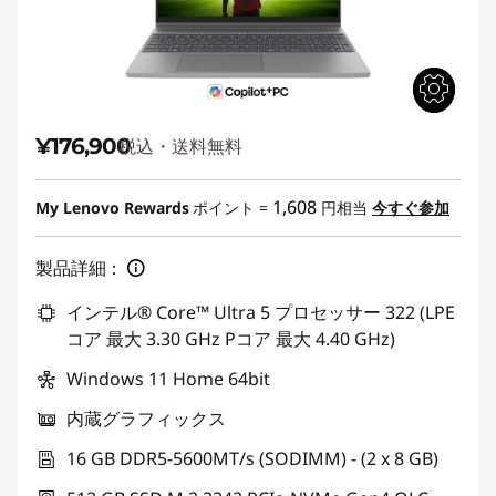
¥176,900
税込・送料無料
1,608
My Lenovo Rewards
ポイント =
円相当
今すぐ参加
製品詳細：
インテル® Core™ Ultra 5 プロセッサー 322 (LPE
コア 最大 3.30 GHz Pコア 最大 4.40 GHz)
Windows 11 Home 64bit
内蔵グラフィックス
16 GB DDR5-5600MT/s (SODIMM) - (2 x 8 GB)