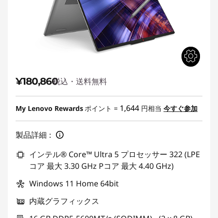
¥180,860
税込・送料無料
1,644
My Lenovo Rewards
ポイント =
円相当
今すぐ参加
製品詳細：
インテル® Core™ Ultra 5 プロセッサー 322 (LPE
コア 最大 3.30 GHz Pコア 最大 4.40 GHz)
Windows 11 Home 64bit
内蔵グラフィックス