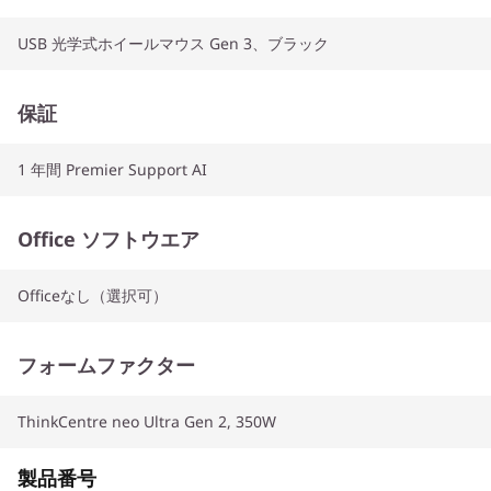
USB 光学式ホイールマウス Gen 3、ブラック
保証
1 年間 Premier Support AI
Office ソフトウエア
Officeなし（選択可）
フォームファクター
ThinkCentre neo Ultra Gen 2, 350W
製品番号