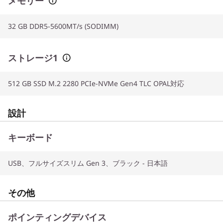
メモリー
32 GB DDR5-5600MT/s (SODIMM)
ストレージ1
512 GB SSD M.2 2280 PCIe-NVMe Gen4 TLC OPAL対応
設計
キーボード
USB、フルサイズスリム Gen 3、ブラック - 日本語
その他
ポインティングデバイス