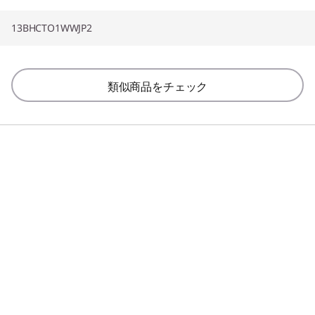
13BHCTO1WWJP2
類似商品をチェック