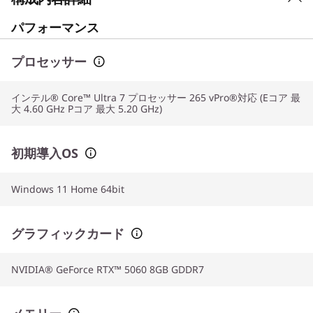
パフォーマンス
プロセッサー
インテル® Core™ Ultra 7 プロセッサー 265 vPro®対応 (Eコア 最
大 4.60 GHz Pコア 最大 5.20 GHz)
初期導入OS
Windows 11 Home 64bit
グラフィックカード
NVIDIA® GeForce RTX™ 5060 8GB GDDR7