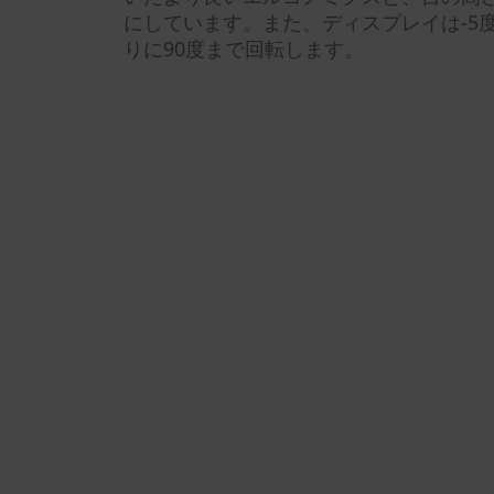
にしています。また、ディスプレイは-5
りに90度まで回転します。