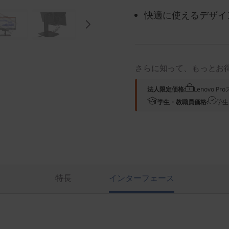
快適に使えるデザイ
さらに知って、もっとお
法人限定価格:
Lenovo 
学生・教職員価格:
学生
特長
インターフェース