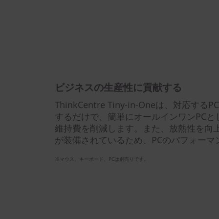
ビジネスの生産性に貢献する
ThinkCentre Tiny-in-Oneは、
するだけで、簡単にオールインワンPCと
維持費を削減します。また、放熱性を向
が装備されているため、PCのパフォーマ
※マウス、キーボード、PCは別売りです。