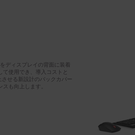
対応するPCをディスプレイの背面に装着
して使用でき、導入コストと
上させる新設計のバックカバー
ンスも向上します。