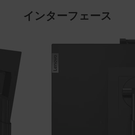
インターフェース