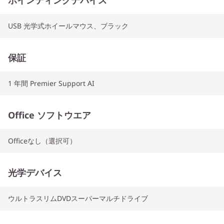
ポインティングデバイス
USB 光学式ホイールマウス、ブラック
保証
1 年間 Premier Support AI
Office ソフトウエア
Officeなし（選択可）
光学デバイス
ウルトラスリムDVDスーパーマルチドライブ