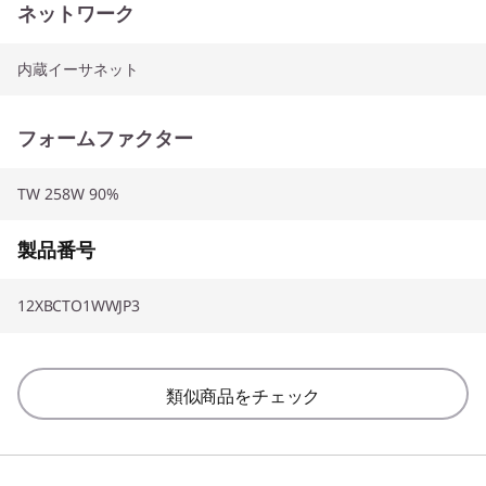
ネットワーク
内蔵イーサネット
フォームファクター
TW 258W 90%
製品番号
12XBCTO1WWJP3
類似商品をチェック