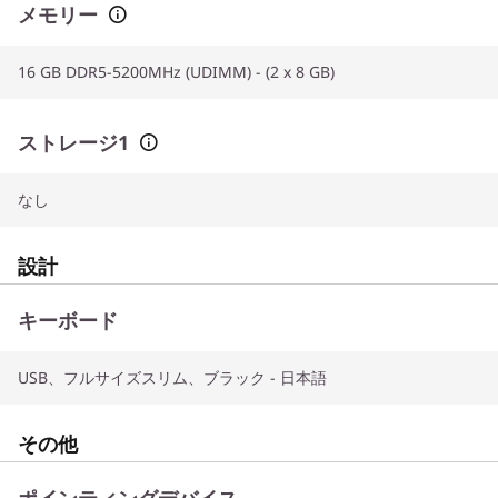
メモリー
16 GB DDR5-5200MHz (UDIMM) - (2 x 8 GB)
ストレージ1
なし
設計
キーボード
USB、フルサイズスリム、ブラック - 日本語
その他