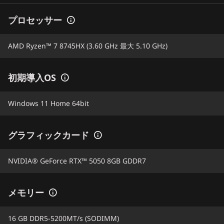
プロセッサー
AMD Ryzen™ 7 8745HX (3.60 GHz 最大 5.10 GHz)
初期導入OS
Windows 11 Home 64bit
グラフィックカード
NVIDIA® GeForce RTX™ 5050 8GB GDDR7
メモリー
16 GB DDR5-5200MT/s (SODIMM)