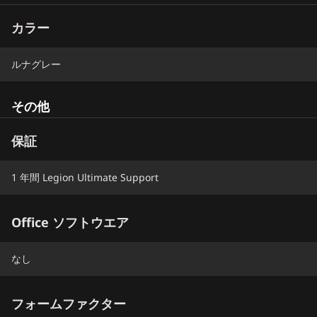
カラー
ルナグレー
その他
保証
1 年間 Legion Ultimate Support
Office ソフトウエア
なし
フォームファクター