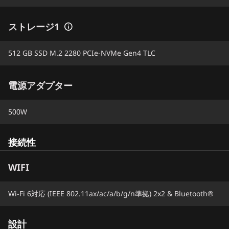
ストレージ1
512 GB SSD M.2 2280 PCIe-NVMe Gen4 TLC
電源アダプター
500W
接続性
WIFI
Wi-Fi 6対応 (IEEE 802.11ax/ac/a/b/g/n準拠) 2x2 & Bluetooth®
設計