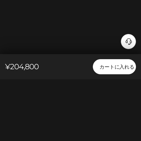
¥204,800
カートに入れる