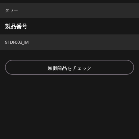
タワー
製品番号
91DF003JJM
類似商品をチェック