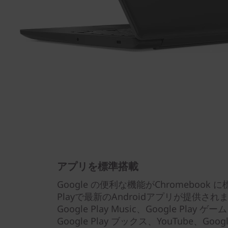
アプリを標準搭載
Google の便利な機能がChromebook
Playで最新のAndroidアプリが提供
Google Play Music、Google Play 
Google Play ブックス、YouTube、Goo