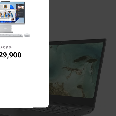
販売価格:
29,900