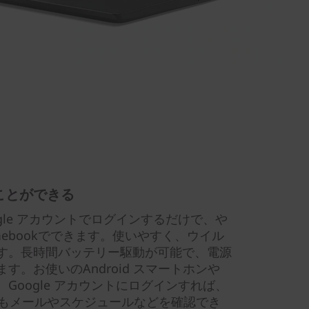
いことができる
gle アカウントでログインするだけで、や
mebookでできます。使いやすく、ウイル
す。長時間バッテリー駆動が可能で、電源
。お使いのAndroid スマートホンや
Google アカウントにログインすれば、
くてもメールやスケジュールなどを確認でき