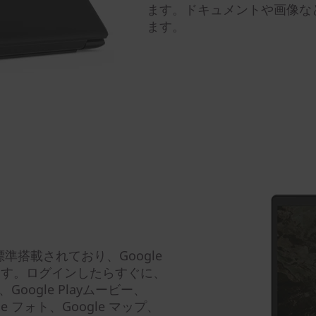
ます。ドキュメントや画像な
ます。
 に標準搭載されており、Google
されます。ログインしたらすぐに、
ゲーム、Google Playムービー、
gle フォト、Google マップ、