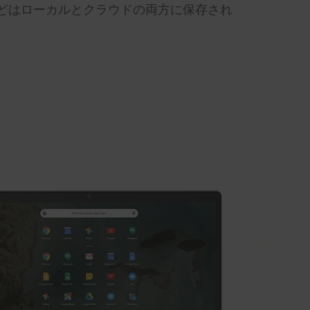
どはローカルとクラウドの両方に保存され