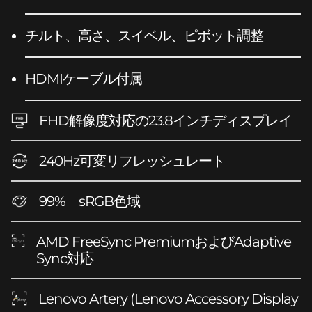
チルト、高さ、スイベル、ピボット調整
HDMIケーブル付属
FHD解像度対応の23.8インチディスプレイ
240Hz可変リフレッシュレート
99% sRGB色域
AMD FreeSync PremiumおよびAdaptive
Sync対応
Lenovo Artery (Lenovo Accessory Display