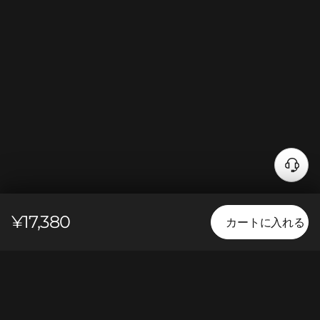
¥17,380
カートに入れる