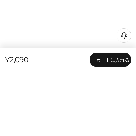
¥2,090
カートに入れる