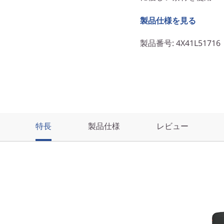
製品仕様を見る
製品番号
: 4X41L51716
特長
製品仕様
レビュー