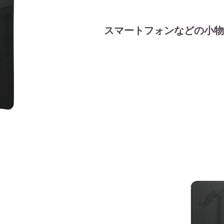
スマートフォンなどの小物