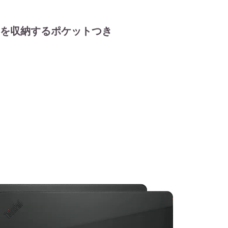
を収納するポケットつき