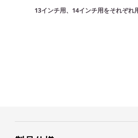
13インチ用、14インチ用をそれぞれ