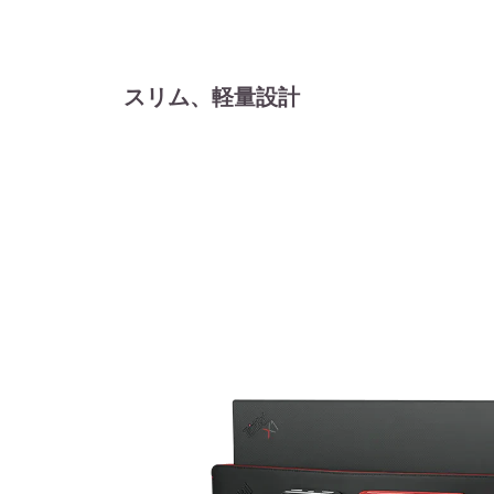
スリム、軽量設計