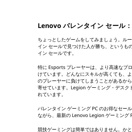
Lenovo バレンタイン セール
ちょっとしたゲームをしてみましょう。ルール
イン セールで見つけた人が勝ち、というもので
イン セールです。
特に Esports プレーヤーは、より高速
けています。どんなにスキルが高くても、よ
のプレーヤーに負けてしまうことがあるからで
寄せています。Legion ゲーミング・デ
れています。
バレンタイン ゲーミング PC のお得なセ
ながら、最新の Lenovo Legion ゲーミ
競技ゲーミングは簡単ではありません。かと