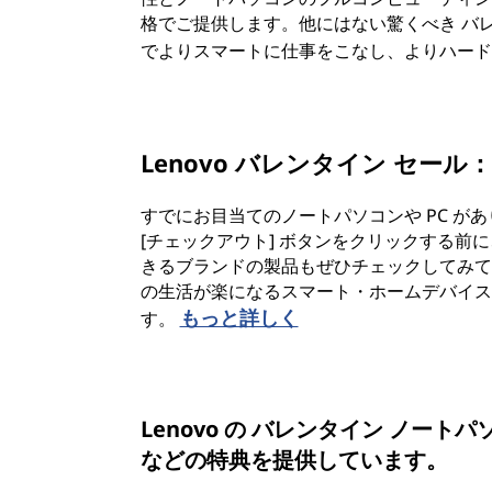
格でご提供します。他にはない驚くべき バ
でよりスマートに仕事をこなし、よりハー
Lenovo バレンタイン セール
すでにお目当てのノートパソコンや PC が
[チェックアウト] ボタンをクリックする前に
きるブランドの製品もぜひチェックしてみて
の生活が楽になるスマート・ホームデバイスな
もっと詳しく
す。
Lenovo の バレンタイン ノ
などの特典を提供しています。