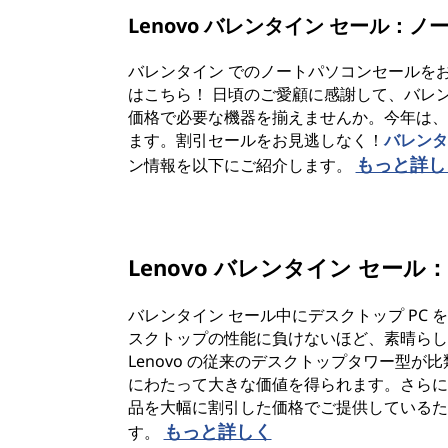
Lenovo バレンタイン セール：ノ
バレンタイン でのノートパソコンセールをお探
はこちら！ 日頃のご愛顧に感謝して、バレ
価格で必要な機器を揃えませんか。今年は、
ます。割引セールをお見逃しなく！
バレンタ
もっと詳し
ン情報を以下にご紹介します。
Lenovo バレンタイン セール
バレンタイン セール中にデスクトップ PC
スクトップの性能に負けないほど、素晴らし
Lenovo の従来のデスクトップタワー型
にわたって大きな価値を得られます。さらに
品を大幅に割引した価格でご提供しているた
もっと詳しく
す。