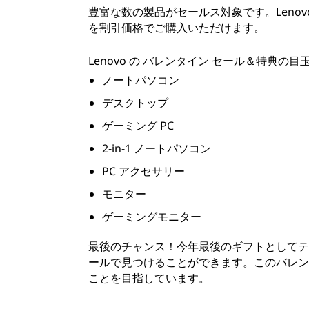
豊富な数の製品がセールス対象です。Lenov
を割引価格でご購入いただけます。
Lenovo の バレンタイン セール＆特典の目
ノートパソコン
デスクトップ
ゲーミング PC
2-in-1 ノートパソコン
PC アクセサリー
モニター
ゲーミングモニター
最後のチャンス！今年最後のギフトとしてテ
ールで見つけることができます。このバレン
ことを目指しています。