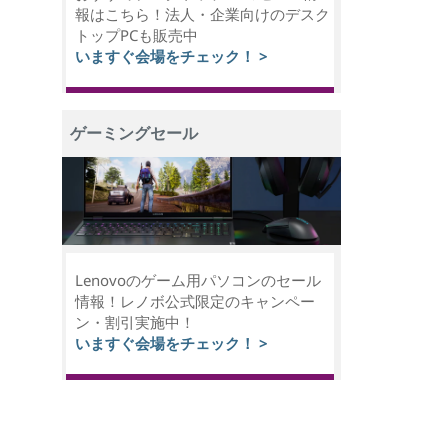
報はこちら！法人・企業向けのデスク
トップPCも販売中
いますぐ会場をチェック！ >
ゲーミングセール
Lenovoのゲーム用パソコンのセール
情報！レノボ公式限定のキャンペー
ン・割引実施中！
いますぐ会場をチェック！ >