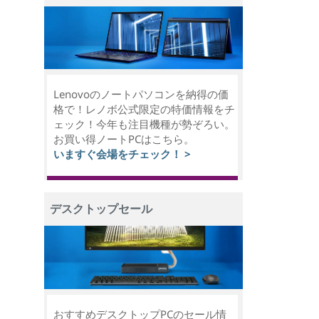
Lenovoのノートパソコンを納得の価
格で！レノボ公式限定の特価情報をチ
ェック！今年も注目機種が勢ぞろい。
お買い得ノートPCはこちら。
いますぐ会場をチェック！ >
デスクトップセール
おすすめデスクトップPCのセール情