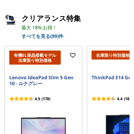
クリアランス特集
最大 18% お得！
すべてを見る(99)件
有機EL液晶搭載モデル
在庫限り特別価格
在庫限り特別価格
Lenovo IdeaPad Slim 5 Gen
ThinkPad E14 Ge
10 - ルナグレー
4.5
(178)
4.4
(1837