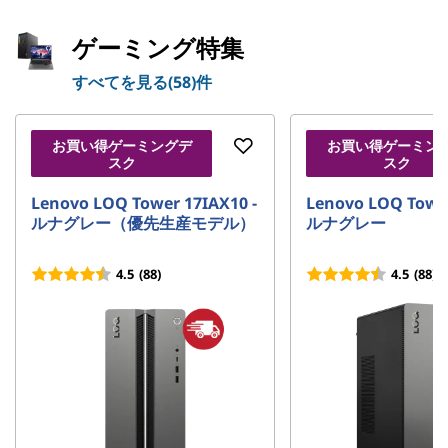
ゲーミング特集
すべてを見る(58)件
お買い得ゲーミングデ
お買い得ゲーミン
スク
スク
Lenovo LOQ Tower 17IAX10 -
Lenovo LOQ Tower
ルナグレー（優先生産モデル）
ルナグレー
4.5
(88)
4.5
(88)