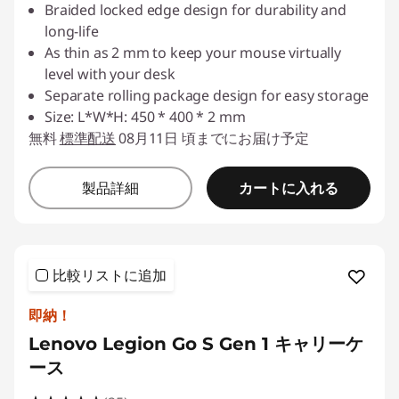
Braided locked edge design for durability and
long-life
As thin as 2 mm to keep your mouse virtually
level with your desk
Separate rolling package design for easy storage
Size: L*W*H: 450 * 400 * 2 mm
無料
標準配送
08月11日 頃までにお届け予定
カートに入れる
製品詳細
比較リストに追加
即納！
Lenovo Legion Go S Gen 1 キャリーケ
ース