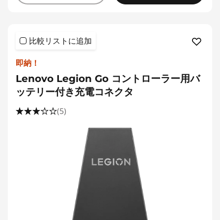
比較リストに追加
即納！
Lenovo Legion Go コントローラー用バ
ッテリー付き充電コネクタ
(5)