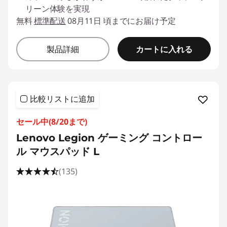
リーン体験を実現
無料
標準配送
08月11日 頃までにお届け予定
カートに入れる
製品詳細
比較リストに追加
セール中(8/20まで)
Lenovo Legion ゲーミング コントロー
ル マウスパッド L
(135)