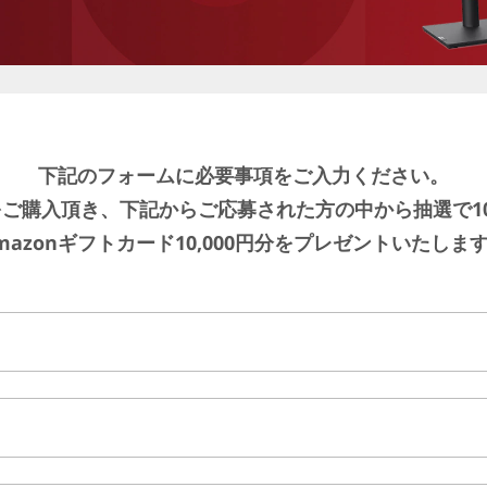
下記のフォームに必要事項をご入力ください。
ご購入頂き、下記からご応募された方の中から抽選で1
mazonギフトカード10,000円分をプレゼントいたしま