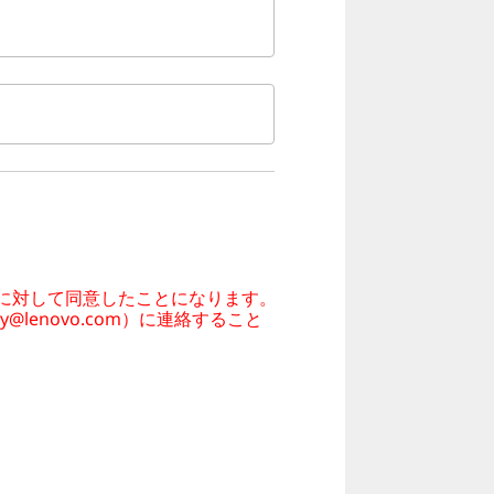
に対して同意したことになります。
cy@lenovo.com）
に連絡すること