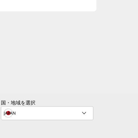
国・地域を選択